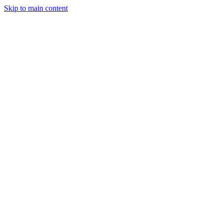
Skip to main content