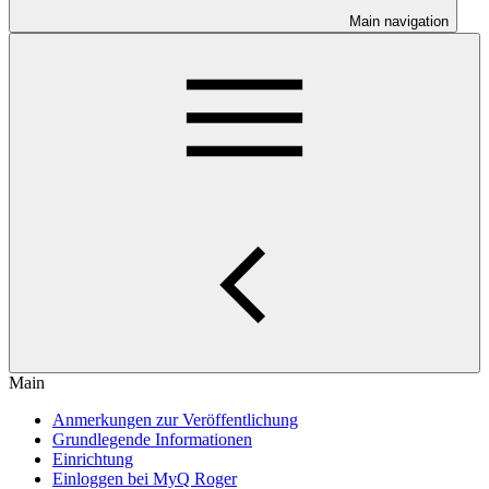
Main navigation
Main
Anmerkungen zur Veröffentlichung
Grundlegende Informationen
Einrichtung
Einloggen bei MyQ Roger