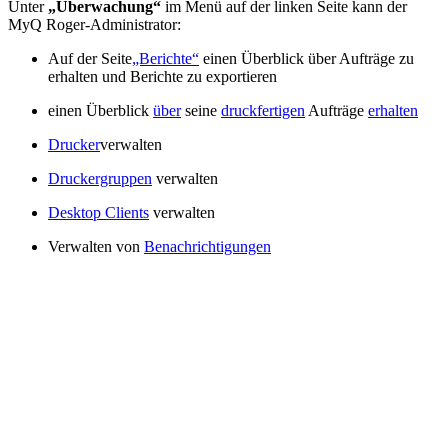
Unter
„Überwachung“
im Menü auf der linken Seite kann der
MyQ Roger-Administrator:
Auf der Seite
„Berichte“
einen Überblick über Aufträge zu
erhalten und Berichte zu exportieren
einen Überblick
über
seine
druckfertigen
Aufträge
erhalten
Drucker
verwalten
Druckergruppen
verwalten
Desktop Clients
verwalten
Verwalten von
Benachrichtigungen