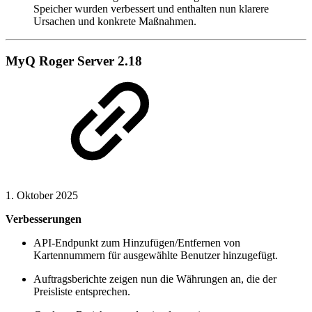
Speicher wurden verbessert und enthalten nun klarere
Ursachen und konkrete Maßnahmen.
MyQ Roger Server 2.18
1. Oktober 2025
Verbesserungen
API-Endpunkt zum Hinzufügen/Entfernen von
Kartennummern für ausgewählte Benutzer hinzugefügt.
Auftragsberichte zeigen nun die Währungen an, die der
Preisliste entsprechen.