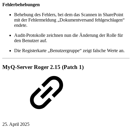
Fehlerbehebungen
Behebung des Fehlers, bei dem das Scannen in SharePoint
mit der Fehlermeldung „Dokumentversand fehlgeschlagen“
endete.
Audit-Protokolle zeichnen nun die Änderung der Rolle für
den Benutzer auf.
Die Registerkarte „Benutzergruppe“ zeigt falsche Werte an.
MyQ-Server Roger 2.15 (Patch 1)
25. April 2025