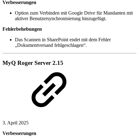
Verbesserungen
Option zum Verbinden mit Google Drive für Mandanten mit
aktiver Benutzersynchronisierung hinzugefügt.
Fehlerbehebungen
Das Scannen in SharePoint endet mit dem Fehler
„Dokumentversand fehlgeschlagen“.
MyQ Roger Server 2.15
3. April 2025
Verbesserungen