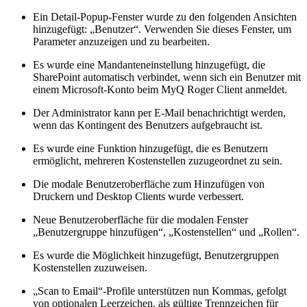
Ein Detail-Popup-Fenster wurde zu den folgenden Ansichten
hinzugefügt: „Benutzer“. Verwenden Sie dieses Fenster, um
Parameter anzuzeigen und zu bearbeiten.
Es wurde eine Mandanteneinstellung hinzugefügt, die
SharePoint automatisch verbindet, wenn sich ein Benutzer mit
einem Microsoft-Konto beim MyQ Roger Client anmeldet.
Der Administrator kann per E-Mail benachrichtigt werden,
wenn das Kontingent des Benutzers aufgebraucht ist.
Es wurde eine Funktion hinzugefügt, die es Benutzern
ermöglicht, mehreren Kostenstellen zuzugeordnet zu sein.
Die modale Benutzeroberfläche zum Hinzufügen von
Druckern und Desktop Clients wurde verbessert.
Neue Benutzeroberfläche für die modalen Fenster
„Benutzergruppe hinzufügen“, „Kostenstellen“ und „Rollen“.
Es wurde die Möglichkeit hinzugefügt, Benutzergruppen
Kostenstellen zuzuweisen.
„Scan to Email“-Profile unterstützen nun Kommas, gefolgt
von optionalen Leerzeichen, als gültige Trennzeichen für