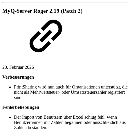
MyQ-Server Roger 2.19 (Patch 2)
20. Februar 2026
Verbesserungen
PrintSharing wird nun auch für Organisationen unterstützt, die
nicht als Mehrwertsteuer- oder Umsatzsteuerzahler registriert
sind.
Fehlerbehebungen
Der Import von Benutzern über Excel schlug fehl, wenn
Benutzernamen mit Zahlen begannen oder ausschließlich aus
Zahlen bestanden.