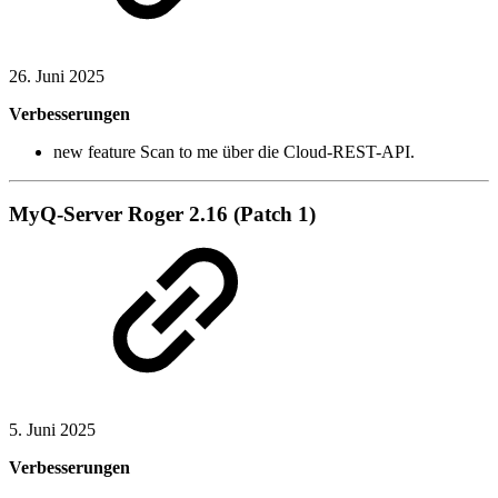
26. Juni 2025
Verbesserungen
new feature
Scan to me über die Cloud-REST-API.
MyQ-Server Roger 2.16 (Patch 1)
5. Juni 2025
Verbesserungen