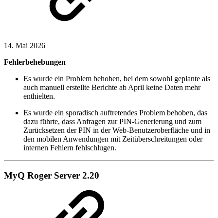
14. Mai 2026
Fehlerbehebungen
Es wurde ein Problem behoben, bei dem sowohl geplante als
auch manuell erstellte Berichte ab April keine Daten mehr
enthielten.
Es wurde ein sporadisch auftretendes Problem behoben, das
dazu führte, dass Anfragen zur PIN-Generierung und zum
Zurücksetzen der PIN in der Web-Benutzeroberfläche und in
den mobilen Anwendungen mit Zeitüberschreitungen oder
internen Fehlern fehlschlugen.
MyQ Roger Server 2.20