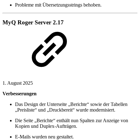
Probleme mit Übersetzungsstrings behoben.
MyQ Roger Server 2.17
1. August 2025
Verbesserungen
Das Design der Unterseite „Berichte“ sowie der Tabellen
„Preisliste“ und „Druckbereit“ wurde modernisiert.
Die Seite „Berichte“ enthält nun Spalten zur Anzeige von
Kopien und Duplex-Aufträgen.
E-Mails wurden neu gestaltet.