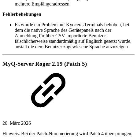
mehrere Empfängeradressen.
Fehlerbehebungen
Es wurde ein Problem auf Kyocera-Terminals behoben, bei
dem die native Sprache des Gerätepanels nach der
Anmeldung für über CSV importierte Benutzer
fälschlicherweise standardmäßig auf Englisch gesetzt wurde,
anstatt die dem Benutzer zugewiesene Sprache anzuzeigen.
MyQ-Server Roger 2.19 (Patch 5)
20. März 2026
Hinweis: Bei der Patch-Nummerierung wird Patch 4 übersprungen.