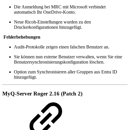
Die Anmeldung bei MRC mit Microsoft verbindet
automatisch Ihr OneDrive-Konto.
Neue Ricoh-Einstellungen wurden zu den
Druckerkonfigurationen hinzugefügt.
Fehlerbehebungen
Audit-Protokolle zeigen einen falschen Benutzer an.
Sie können nun externe Benutzer verwalten, wenn Sie eine
Benutzersynchronisierungskonfiguration löschen.
Option zum Synchronisieren aller Gruppen aus Entra ID
hinzugefügt.
MyQ-Server Roger 2.16 (Patch 2)