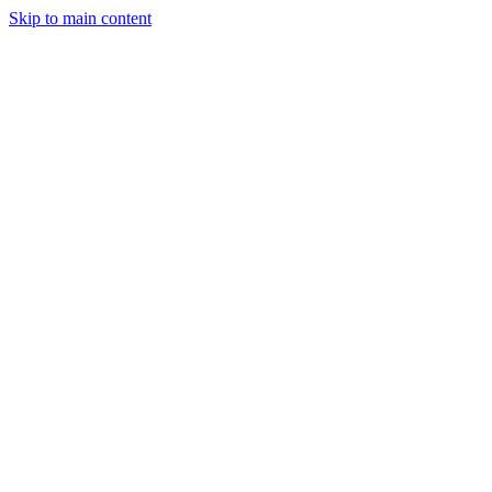
Skip to main content