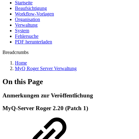
Startseite
Beaufsichtigung
Workflow-Vorlagen
Organisation
Verwaltung
System
Fehlersuche
PDF herunterladen
Breadcrumbs
Home
MyQ Roger Server Verwaltung
On this Page
Anmerkungen zur Veröffentlichung
MyQ-Server Roger 2.20 (Patch 1)