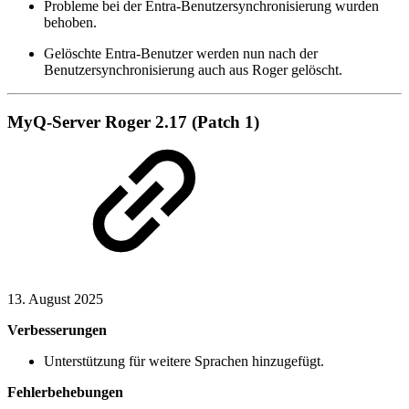
Probleme bei der Entra-Benutzersynchronisierung wurden
behoben.
Gelöschte Entra-Benutzer werden nun nach der
Benutzersynchronisierung auch aus Roger gelöscht.
MyQ-Server Roger 2.17 (Patch 1)
13. August 2025
Verbesserungen
Unterstützung für weitere Sprachen hinzugefügt.
Fehlerbehebungen