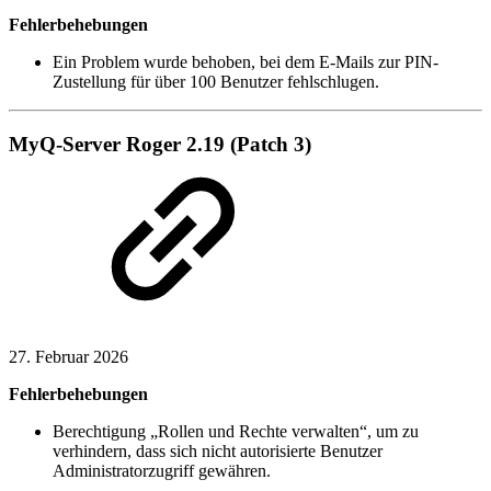
Fehlerbehebungen
Ein Problem wurde behoben, bei dem E-Mails zur PIN-
Zustellung für über 100 Benutzer fehlschlugen.
MyQ-Server Roger 2.19 (Patch 3)
27. Februar 2026
Fehlerbehebungen
Berechtigung „Rollen und Rechte verwalten“, um zu
verhindern, dass sich nicht autorisierte Benutzer
Administratorzugriff gewähren.