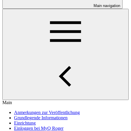
Main navigation
Main
Anmerkungen zur Veröffentlichung
Grundlegende Informationen
Einrichtung
Einloggen bei MyQ Roger