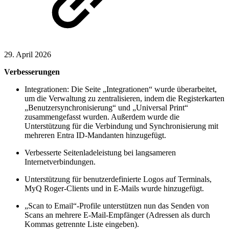
29. April 2026
Verbesserungen
Integrationen: Die Seite „Integrationen“ wurde überarbeitet,
um die Verwaltung zu zentralisieren, indem die Registerkarten
„Benutzersynchronisierung“ und „Universal Print“
zusammengefasst wurden. Außerdem wurde die
Unterstützung für die Verbindung und Synchronisierung mit
mehreren Entra ID-Mandanten hinzugefügt.
Verbesserte Seitenladeleistung bei langsameren
Internetverbindungen.
Unterstützung für benutzerdefinierte Logos auf Terminals,
MyQ Roger-Clients und in E-Mails wurde hinzugefügt.
„Scan to Email“-Profile unterstützen nun das Senden von
Scans an mehrere E-Mail-Empfänger (Adressen als durch
Kommas getrennte Liste eingeben).