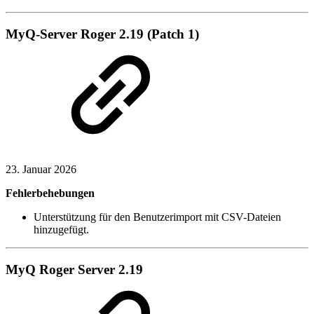
MyQ-Server Roger 2.19 (Patch 1)
23. Januar 2026
Fehlerbehebungen
Unterstützung für den Benutzerimport mit CSV-Dateien
hinzugefügt.
MyQ Roger Server 2.19