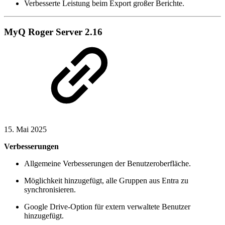
Verbesserte Leistung beim Export großer Berichte.
MyQ Roger Server 2.16
15. Mai 2025
Verbesserungen
Allgemeine Verbesserungen der Benutzeroberfläche.
Möglichkeit hinzugefügt, alle Gruppen aus Entra zu
synchronisieren.
Google Drive-Option für extern verwaltete Benutzer
hinzugefügt.