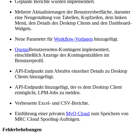
Geplante Berichte wurden implementiert.
Mehrere Aktualisierungen der Benutzeroberfläche, darunter
eine Neugestaltung von Tabellen, Kopfzeilen, dem linken
Menü, den Details des Desktop Clients und den Dashboard-
Widgets.
Neue Parameter für
Workflow-Vorlagen
hinzugefügt.
Quotas
Benutzerseiten-Kontingent implementiert,
einschließlich Anzeige des Kontingentzählers im
Benutzerprofil.
API-Endpunkt zum Abrufen einzelner Details zu Desktop
Clients hinzugefügt.
API-Endpunkt hinzugefügt, der es dem Desktop Client
ermöglicht, LPM-Jobs zu melden.
Verbesserte Excel- und CSV-Berichte.
Einführung einer privaten
MyQ Cloud
zum Speichern von
MRC Cloud Spooling-Aufträgen.
Fehlerbehebungen