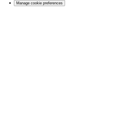
Manage cookie preferences