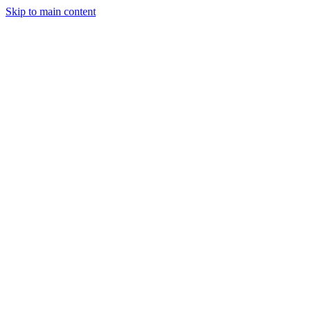
Skip to main content