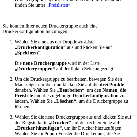
finden Sie unter
„Preislisten
“.
Sie können Ihrer neuen Druckergruppe auch eine
Druckerkonfiguration hinzufügen.
Wählen Sie eine aus der Dropdown-Liste
„Druckerkonfiguration“
aus und klicken Sie auf
„Speichern
“.
Die
neue Druckergruppe
wird in der Liste
„Druckergruppen“
auf der linken Seite angezeigt.
Um die Druckergruppe zu bearbeiten, bewegen Sie den
Mauszeiger darüber und klicken Sie auf die
drei Punkte
daneben. Wählen Sie
„Bearbeiten“
, um den
Namen
,
die
Preisliste
und die zugehörige
Druckerkonfiguration
zu
ändern. Wählen Sie
„Löschen“,
um die Druckergruppe zu
löschen.
Wählen Sie die neue Druckergruppe aus und klicken Sie auf
der Registerkarte
„Drucker“
auf der rechten Seite auf
„Drucker hinzufügen“
, um ihr Drucker hinzuzufügen.
Wählen Sie im Popup-Fenster die Drucker aus, die Sie