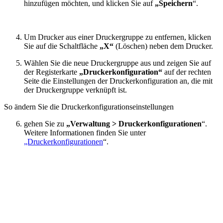
hinzufügen möchten, und klicken Sie auf
„Speichern
“.
Um Drucker aus einer Druckergruppe zu entfernen, klicken
Sie auf die Schaltfläche
„X“
(Löschen) neben dem Drucker.
Wählen Sie die neue Druckergruppe aus und zeigen Sie auf
der Registerkarte
„Druckerkonfiguration“
auf der rechten
Seite die Einstellungen der Druckerkonfiguration an, die mit
der Druckergruppe verknüpft ist.
So ändern Sie die Druckerkonfigurationseinstellungen
gehen Sie zu
„Verwaltung > Druckerkonfigurationen
“.
Weitere Informationen finden Sie unter
„Druckerkonfigurationen
“.