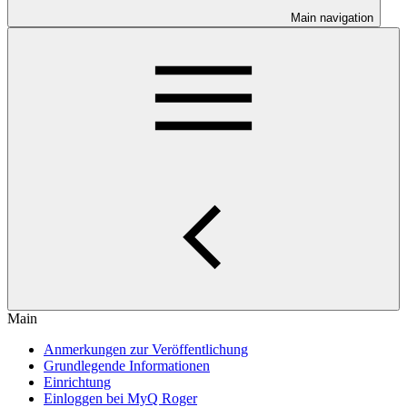
Main navigation
Main
Anmerkungen zur Veröffentlichung
Grundlegende Informationen
Einrichtung
Einloggen bei MyQ Roger