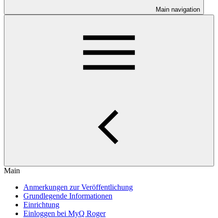
Main navigation
Main
Anmerkungen zur Veröffentlichung
Grundlegende Informationen
Einrichtung
Einloggen bei MyQ Roger