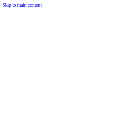
Skip to main content