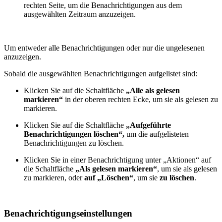
rechten Seite, um die Benachrichtigungen aus dem
ausgewählten Zeitraum anzuzeigen.
Um entweder alle Benachrichtigungen oder nur die ungelesenen
anzuzeigen.
Sobald die ausgewählten Benachrichtigungen aufgelistet sind:
Klicken Sie auf die Schaltfläche
„Alle als gelesen
markieren“
in der oberen rechten Ecke, um sie als gelesen zu
markieren.
Klicken Sie auf die Schaltfläche
„Aufgeführte
Benachrichtigungen löschen“,
um die aufgelisteten
Benachrichtigungen zu löschen.
Klicken Sie in einer Benachrichtigung unter „Aktionen“ auf
die Schaltfläche
„Als gelesen markieren“
, um sie als gelesen
zu markieren, oder
auf „Löschen“
, um sie
zu löschen
.
Benachrichtigungseinstellungen