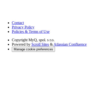
Contact
Privacy Policy
Policies & Terms of Use
Copyright
MyQ, spol. s r.o.
Powered by
Scroll Sites
&
Atlassian Confluence
Manage cookie preferences