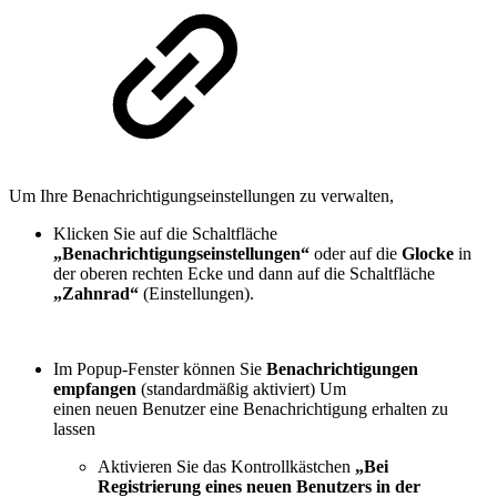
Um Ihre Benachrichtigungseinstellungen zu verwalten,
Klicken Sie auf die Schaltfläche
„Benachrichtigungseinstellungen“
oder auf die
Glocke
in
der oberen rechten Ecke und dann auf die Schaltfläche
„Zahnrad“
(Einstellungen).
Im Popup-Fenster können Sie
Benachrichtigungen
empfangen
(standardmäßig aktiviert) Um
einen neuen Benutzer eine Benachrichtigung erhalten zu
lassen
Aktivieren Sie das Kontrollkästchen
„Bei
Registrierung eines neuen Benutzers in der