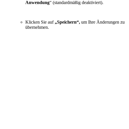
Anwendung
“ (standardmäßig deaktiviert).
Klicken Sie auf
„Speichern“,
um Ihre Änderungen zu
übernehmen.