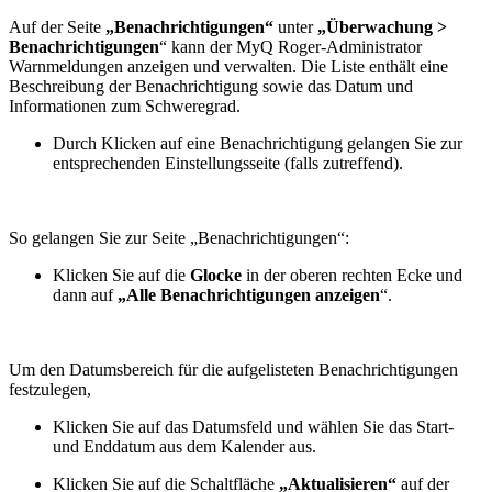
Auf der Seite
„Benachrichtigungen“
unter
„Überwachung >
Benachrichtigungen
“ kann der MyQ Roger-Administrator
Warnmeldungen anzeigen und verwalten. Die Liste enthält eine
Beschreibung der Benachrichtigung sowie das Datum und
Informationen zum Schweregrad.
Durch Klicken auf eine Benachrichtigung gelangen Sie zur
entsprechenden Einstellungsseite (falls zutreffend).
So gelangen Sie zur Seite „Benachrichtigungen“:
Klicken Sie auf die
Glocke
in der oberen rechten Ecke und
dann auf
„Alle Benachrichtigungen anzeigen
“.
Um den Datumsbereich für die aufgelisteten Benachrichtigungen
festzulegen,
Klicken Sie auf das Datumsfeld und wählen Sie das Start-
und Enddatum aus dem Kalender aus.
Klicken Sie auf die Schaltfläche
„Aktualisieren“
auf der