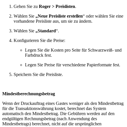
Gehen Sie zu
Roger > Preislisten
.
Wählen Sie
„Neue Preisliste erstellen
“ oder wählen Sie eine
vorhandene Preisliste aus, um sie zu ändern.
Wählen Sie
„Standard
“.
Konfigurieren Sie die Preise:
Legen Sie die Kosten pro Seite für Schwarzweiß- und
Farbdruck fest.
Legen Sie Preise für verschiedene Papierformate fest.
Speichern Sie die Preisliste.
Mindestberechnungsbetrag
Wenn der Druckauftrag eines Gastes weniger als den Mindestbetrag
für die Transaktionswährung kostet, berechnet das System
automatisch den Mindestbetrag. Die Gebühren werden auf den
endgültigen Rechnungsbetrag (nach Anwendung des
Mindestbetrags) berechnet, nicht auf die ursprünglichen