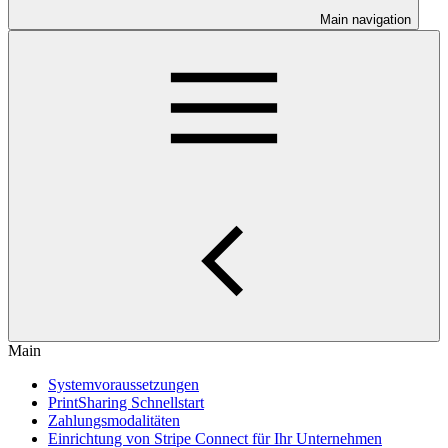
Main navigation
Main
Systemvoraussetzungen
PrintSharing Schnellstart
Zahlungsmodalitäten
Einrichtung von Stripe Connect für Ihr Unternehmen