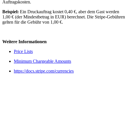
Auftragskosten.
Beispiel:
Ein Druckauftrag kostet 0,40 €, aber dem Gast werden
1,00 € (der Mindestbetrag in EUR) berechnet. Die Stripe-Gebühren
gelten für die Gebühr von 1,00 €.
Weitere Informationen
Price Lists
Minimum Chargeable Amounts
https://docs.stripe.com/currencies