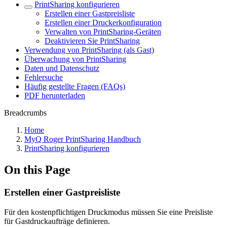
PrintSharing konfigurieren
Erstellen einer Gastpreisliste
Erstellen einer Druckerkonfiguration
Verwalten von PrintSharing-Geräten
Deaktivieren Sie PrintSharing
Verwendung von PrintSharing (als Gast)
Überwachung von PrintSharing
Daten und Datenschutz
Fehlersuche
Häufig gestellte Fragen (FAQs)
PDF herunterladen
Breadcrumbs
Home
MyQ Roger PrintSharing Handbuch
PrintSharing konfigurieren
On this Page
Erstellen einer Gastpreisliste
Für den kostenpflichtigen Druckmodus müssen Sie eine Preisliste
für Gastdruckaufträge definieren.