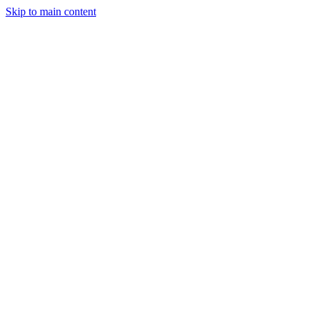
Skip to main content