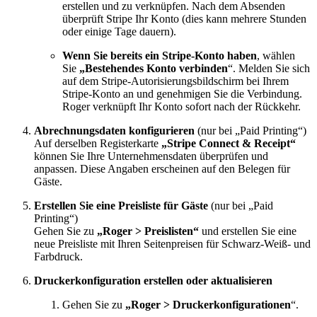
erstellen und zu verknüpfen. Nach dem Absenden
überprüft Stripe Ihr Konto (dies kann mehrere Stunden
oder einige Tage dauern).
Wenn Sie bereits ein Stripe-Konto haben
, wählen
Sie
„Bestehendes Konto verbinden
“. Melden Sie sich
auf dem Stripe-Autorisierungsbildschirm bei Ihrem
Stripe-Konto an und genehmigen Sie die Verbindung.
Roger verknüpft Ihr Konto sofort nach der Rückkehr.
Abrechnungsdaten konfigurieren
(nur bei „Paid Printing“)
Auf derselben Registerkarte
„Stripe Connect & Receipt“
können Sie Ihre Unternehmensdaten überprüfen und
anpassen. Diese Angaben erscheinen auf den Belegen für
Gäste.
Erstellen Sie eine Preisliste für Gäste
(nur bei „Paid
Printing“)
Gehen Sie zu
„Roger > Preislisten“
und erstellen Sie eine
neue Preisliste mit Ihren Seitenpreisen für Schwarz-Weiß- und
Farbdruck.
Druckerkonfiguration erstellen oder aktualisieren
Gehen Sie zu
„Roger > Druckerkonfigurationen
“.