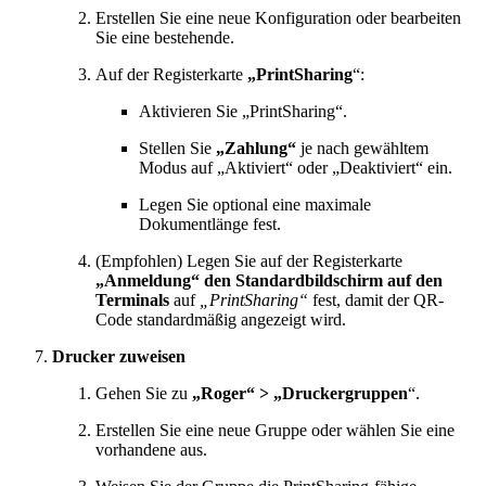
Erstellen Sie eine neue Konfiguration oder bearbeiten
Sie eine bestehende.
Auf der Registerkarte
„PrintSharing
“:
Aktivieren Sie „PrintSharing“.
Stellen Sie
„Zahlung“
je nach gewähltem
Modus auf „Aktiviert“ oder „Deaktiviert“ ein.
Legen Sie optional eine maximale
Dokumentlänge fest.
(Empfohlen) Legen Sie auf der Registerkarte
„Anmeldung“ den Standardbildschirm auf den
Terminals
auf
„PrintSharing“
fest, damit der QR-
Code standardmäßig angezeigt wird.
Drucker zuweisen
Gehen Sie zu
„Roger“ > „Druckergruppen
“.
Erstellen Sie eine neue Gruppe oder wählen Sie eine
vorhandene aus.