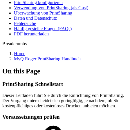
PrintSharing konfigurieren
Verwendung von PrintSharing (als Gast)
Überwachung von PrintSharing
Daten und Datenschutz
Fehlersuche
Häufig gestellte Fragen (FAQs)
PDF herunterladen
Breadcrumbs
Home
MyQ Roger PrintSharing Handbuch
On this Page
PrintSharing Schnellstart
Dieser Leitfaden führt Sie durch die Einrichtung von PrintSharing.
Der Vorgang unterscheidet sich geringfügig, je nachdem, ob Sie
kostenpflichtiges oder kostenloses Drucken anbieten möchten.
Voraussetzungen prüfen