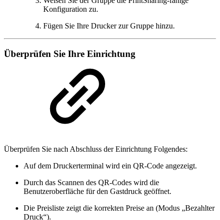
Weisen Sie der Gruppe die PrintSharing-fähige
Konfiguration zu.
Fügen Sie Ihre Drucker zur Gruppe hinzu.
Überprüfen Sie Ihre Einrichtung
Überprüfen Sie nach Abschluss der Einrichtung Folgendes:
Auf dem Druckerterminal wird ein QR-Code angezeigt.
Durch das Scannen des QR-Codes wird die
Benutzeroberfläche für den Gastdruck geöffnet.
Die Preisliste zeigt die korrekten Preise an (Modus „Bezahlter
Druck“).