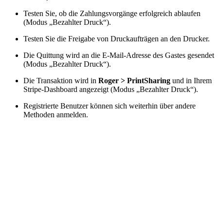
Testen Sie, ob die Zahlungsvorgänge erfolgreich ablaufen
(Modus „Bezahlter Druck“).
Testen Sie die Freigabe von Druckaufträgen an den Drucker.
Die Quittung wird an die E-Mail-Adresse des Gastes gesendet
(Modus „Bezahlter Druck“).
Die Transaktion wird in
Roger > PrintSharing
und in Ihrem
Stripe-Dashboard angezeigt (Modus „Bezahlter Druck“).
Registrierte Benutzer können sich weiterhin über andere
Methoden anmelden.