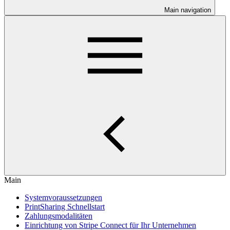
Main navigation
Main
Systemvoraussetzungen
PrintSharing Schnellstart
Zahlungsmodalitäten
Einrichtung von Stripe Connect für Ihr Unternehmen