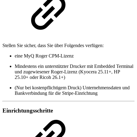
Stellen Sie sicher, dass Sie über Folgendes verfügen:
eine MyQ Roger CPM-Lizenz
Mindestens ein unterstützter Drucker mit Embedded Terminal
und zugewiesener Roger-Lizenz (Kyocera 25.11+, HP
25.10+ oder Ricoh 26.1+)
(Nur bei kostenpflichtigem Druck) Unternehmensdaten und
Bankverbindung für die Stripe-Einrichtung
Einrichtungsschritte