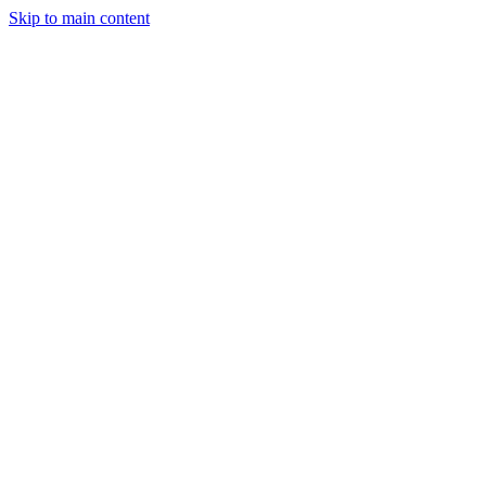
Skip to main content