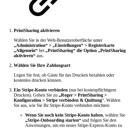
PrintSharing aktivieren
Wählen Sie in der Web-Benutzeroberfläche unter
„Administration“ > „Einstellungen“ > Registerkarte
„Allgemein“
bei
„PrintSharing“
die Option „PrintSharing
aktivieren“
aus.
Wählen Sie Ihre Zahlungsart
Legen Sie fest, ob Gäste für das Drucken bezahlen oder
kostenlos drucken können.
Ein Stripe-Konto verbinden
(nur bei kostenpflichtigem
Drucken). Gehen Sie zu
„Roger > PrintSharing >
Konfiguration > Stripe verbinden & Quittung
“. Wählen
Sie aus, wie Sie Ihr Stripe-Konto verbinden möchten:
Wenn Sie noch kein Stripe-Konto haben
, wählen Sie
„Stripe-Onboarding starten“
und folgen Sie den
Anweisungen, um ein neues Stripe-Express-Konto zu