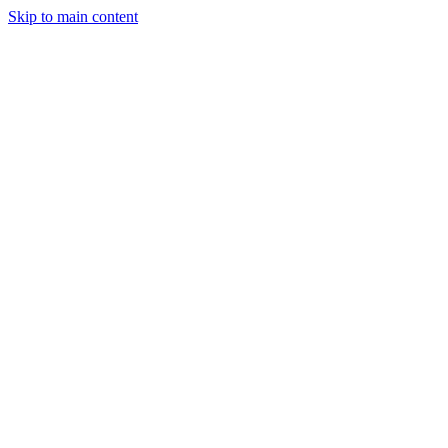
Skip to main content