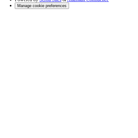
Manage cookie preferences