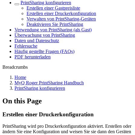
PrintSharing konfigurieren
Erstellen einer Gastpreisliste
Erstellen einer Druckerkonfiguration
Verwalten von PrintSharing-Geräten
Deaktivieren Sie PrintSharing
Verwendung von PrintSharing (als Gast)
Überwachung von PrintSharing
Daten und Datenschutz
Fehlersuche
Häufig gestellte Fragen (FAQs)
PDF herunterladen
Breadcrumbs
Home
MyQ Roger PrintSharing Handbuch
PrintSharing konfigurieren
On this Page
Erstellen einer Druckerkonfiguration
PrintSharing wird pro Druckerkonfiguration aktiviert. Erstellen oder
ändern Sie eine Konfiguration und weisen Sie sie dann den Geräten