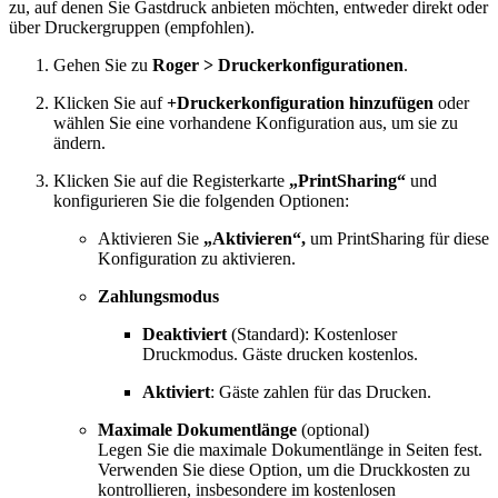
zu, auf denen Sie Gastdruck anbieten möchten, entweder direkt oder
über Druckergruppen (empfohlen).
Gehen Sie zu
Roger > Druckerkonfigurationen
.
Klicken Sie auf
+Druckerkonfiguration hinzufügen
oder
wählen Sie eine vorhandene Konfiguration aus, um sie zu
ändern.
Klicken Sie auf die Registerkarte
„PrintSharing“
und
konfigurieren Sie die folgenden Optionen:
Aktivieren Sie
„Aktivieren“,
um PrintSharing für diese
Konfiguration zu aktivieren.
Zahlungsmodus
Deaktiviert
(Standard): Kostenloser
Druckmodus. Gäste drucken kostenlos.
Aktiviert
: Gäste zahlen für das Drucken.
Maximale Dokumentlänge
(optional)
Legen Sie die maximale Dokumentlänge in Seiten fest.
Verwenden Sie diese Option, um die Druckkosten zu
kontrollieren, insbesondere im kostenlosen