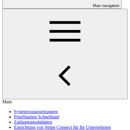
Main navigation
Main
Systemvoraussetzungen
PrintSharing Schnellstart
Zahlungsmodalitäten
Einrichtung von Stripe Connect für Ihr Unternehmen