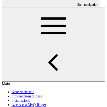
Main navigation
Main
Note di rilascio
Informazioni di base
Installazione
Accesso a MyQ Roger