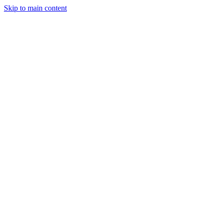
Skip to main content