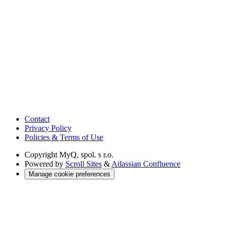
Contact
Privacy Policy
Policies & Terms of Use
Copyright
MyQ, spol. s r.o.
Powered by
Scroll Sites
&
Atlassian Confluence
Manage cookie preferences