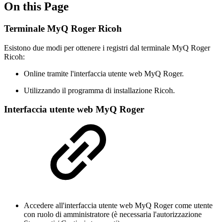
On this Page
Terminale MyQ Roger Ricoh
Esistono due modi per ottenere i registri dal terminale MyQ Roger
Ricoh:
Online tramite l'interfaccia utente web MyQ Roger.
Utilizzando il programma di installazione Ricoh.
Interfaccia utente web MyQ Roger
Accedere all'interfaccia utente web MyQ Roger come utente
con ruolo di amministratore (è necessaria l'autorizzazione