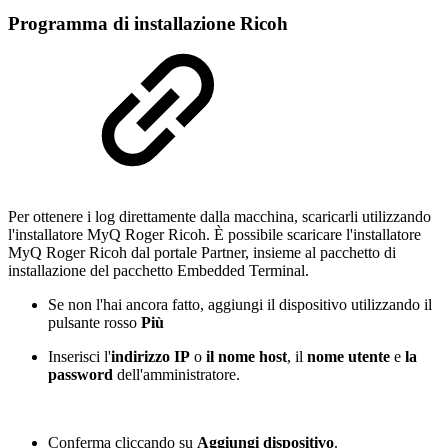
Programma di installazione Ricoh
Per ottenere i log direttamente dalla macchina, scaricarli utilizzando
l'installatore MyQ Roger Ricoh. È possibile scaricare l'installatore
MyQ Roger Ricoh dal portale Partner, insieme al pacchetto di
installazione del pacchetto Embedded Terminal.
Se non l'hai ancora fatto, aggiungi il dispositivo utilizzando il
pulsante rosso
Più
Inserisci l'
indirizzo
IP
o
il nome host
, il
nome utente
e
la
password
dell'amministratore.
Conferma cliccando su
Aggiungi dispositivo
.