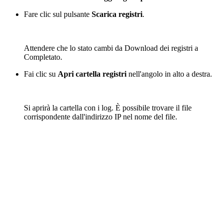
Fare clic sul pulsante
Scarica registri
.
Attendere che lo stato cambi da Download dei registri a
Completato.
Fai clic su
Apri cartella registri
nell'angolo in alto a destra.
Si aprirà la cartella con i log. È possibile trovare il file
corrispondente dall'indirizzo IP nel nome del file.