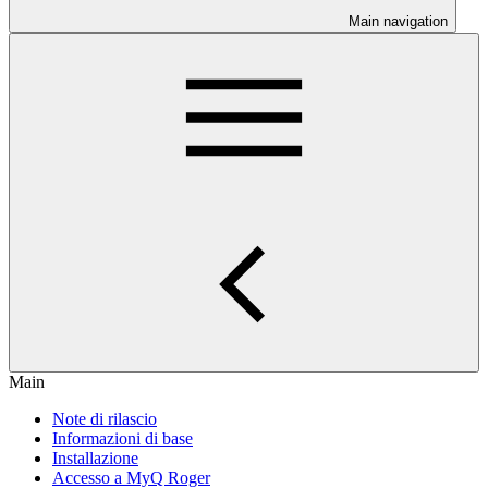
Main navigation
Main
Note di rilascio
Informazioni di base
Installazione
Accesso a MyQ Roger