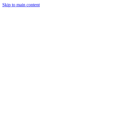
Skip to main content