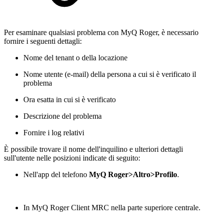
Per esaminare qualsiasi problema con MyQ Roger, è necessario
fornire i seguenti dettagli:
Nome del tenant o della locazione
Nome utente (e-mail) della persona a cui si è verificato il
problema
Ora esatta in cui si è verificato
Descrizione del problema
Fornire i log relativi
È possibile trovare il nome dell'inquilino e ulteriori dettagli
sull'utente nelle posizioni indicate di seguito:
Nell'app del telefono
MyQ Roger>Altro>Profilo
.
In MyQ Roger Client MRC nella parte superiore centrale.