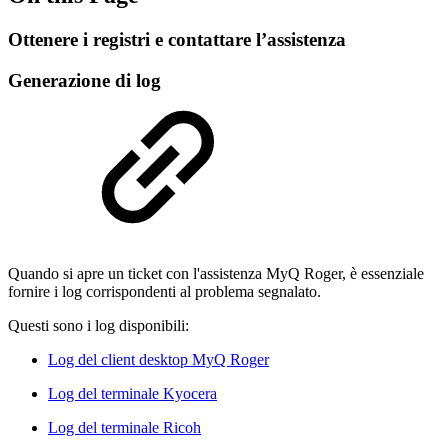
Ottenere i registri e contattare l’assistenza
Generazione di log
Quando si apre un ticket con l'assistenza MyQ Roger, è essenziale
fornire i log corrispondenti al problema segnalato.
Questi sono i log disponibili:
Log del client desktop MyQ Roger
Log del terminale Kyocera
Log del terminale Ricoh