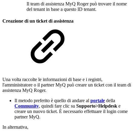
Il team di assistenza MyQ Roger può trovare il nome
del tenant in base a questo ID tenant.
Creazione di un ticket di assistenza
Una volta raccolte le informazioni di base e i registri,
l'amministratore o il partner MyQ può creare un ticket con il team di
assistenza MyQ Roger.
Il metodo preferito è quello di andare al
portale
della
Community
, quindi fare clic su
Supporto>Helpdesk
e
creare un nuovo ticket. È necessario effettuare il login come
partner MyQ.
In alternativa,