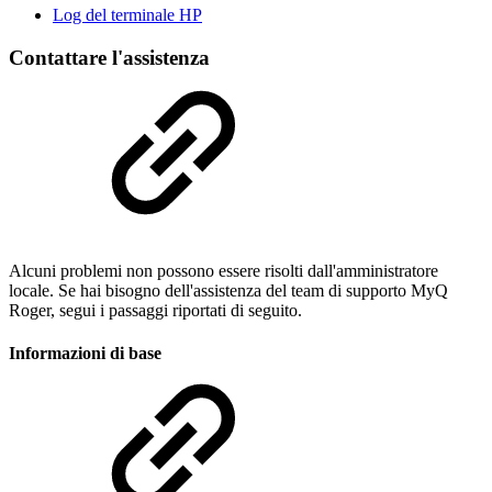
Log del terminale HP
Contattare l'assistenza
Alcuni problemi non possono essere risolti dall'amministratore
locale. Se hai bisogno dell'assistenza del team di supporto MyQ
Roger, segui i passaggi riportati di seguito.
Informazioni di base