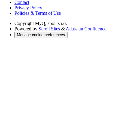
Contact
Privacy Policy
Policies & Terms of Use
Copyright
MyQ, spol. s r.o.
Powered by
Scroll Sites
&
Atlassian Confluence
Manage cookie preferences