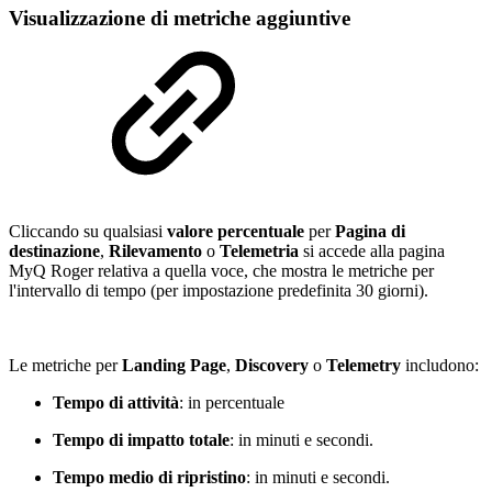
Visualizzazione di metriche aggiuntive
Cliccando su qualsiasi
valore percentuale
per
Pagina di
destinazione
,
Rilevamento
o
Telemetria
si accede alla pagina
MyQ Roger relativa a quella voce, che mostra le metriche per
l'intervallo di tempo (per impostazione predefinita 30 giorni).
Le metriche per
Landing Page
,
Discovery
o
Telemetry
includono:
Tempo di attività
: in percentuale
Tempo di impatto totale
: in minuti e secondi.
Tempo medio di ripristino
: in minuti e secondi.