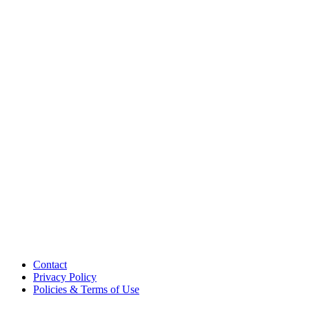
Contact
Privacy Policy
Policies & Terms of Use