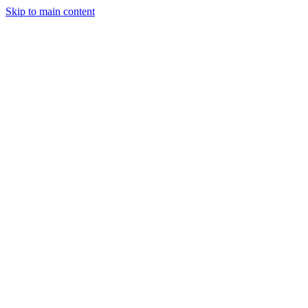
Skip to main content