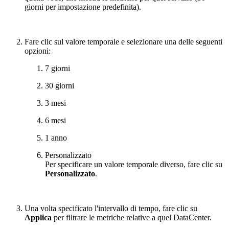
giorni per impostazione predefinita).
Fare clic sul valore temporale e selezionare una delle seguenti
opzioni:
7 giorni
30 giorni
3 mesi
6 mesi
1 anno
Personalizzato
Per specificare un valore temporale diverso, fare clic su
Personalizzato
.
Una volta specificato l'intervallo di tempo, fare clic su
Applica
per filtrare le metriche relative a quel DataCenter.