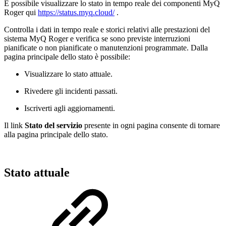
È possibile visualizzare lo stato in tempo reale dei componenti MyQ
Roger qui
https://status.myq.cloud/
.
Controlla i dati in tempo reale e storici relativi alle prestazioni del
sistema MyQ Roger e verifica se sono previste interruzioni
pianificate o non pianificate o manutenzioni programmate. Dalla
pagina principale dello stato è possibile:
Visualizzare lo stato attuale.
Rivedere gli incidenti passati.
Iscriverti agli aggiornamenti.
Il link
Stato del
servizio
presente in ogni pagina consente di tornare
alla pagina principale dello stato.
Stato attuale