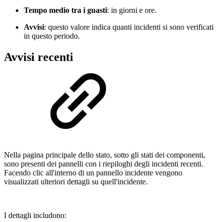
Tempo medio tra i guasti
: in giorni e ore.
Avvisi
: questo valore indica quanti incidenti si sono verificati
in questo periodo.
Avvisi recenti
Nella pagina principale dello stato, sotto gli stati dei componenti,
sono presenti dei pannelli con i riepiloghi degli incidenti recenti.
Facendo clic all'interno di un pannello incidente vengono
visualizzati ulteriori dettagli su quell'incidente.
I dettagli includono: