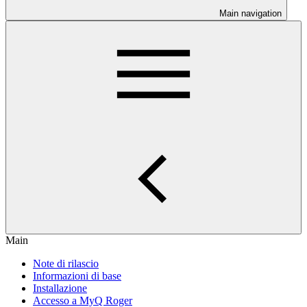
Main navigation
Main
Note di rilascio
Informazioni di base
Installazione
Accesso a MyQ Roger