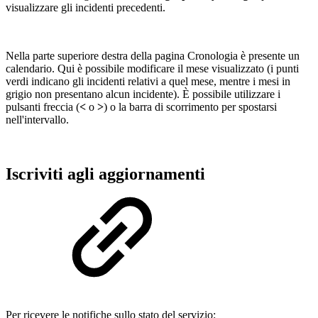
visualizzare gli incidenti precedenti.
Nella parte superiore destra della pagina Cronologia è presente un
calendario. Qui è possibile modificare il mese visualizzato (i punti
verdi indicano gli incidenti relativi a quel mese, mentre i mesi in
grigio non presentano alcun incidente). È possibile utilizzare i
pulsanti freccia (
<
o
>
) o la barra di scorrimento per spostarsi
nell'intervallo.
Iscriviti agli aggiornamenti
Per ricevere le notifiche sullo stato del servizio: