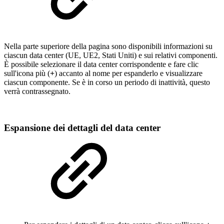
Nella parte superiore della pagina sono disponibili informazioni su
ciascun data center (UE, UE2, Stati Uniti) e sui relativi componenti.
È possibile selezionare il data center corrispondente e fare clic
sull'icona più (
+
) accanto al nome per espanderlo e visualizzare
ciascun componente. Se è in corso un periodo di inattività, questo
verrà contrassegnato.
Espansione dei dettagli del data center