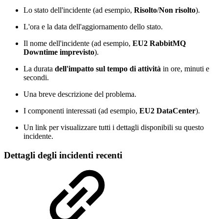
Lo stato dell'incidente (ad esempio,
Risolto
/
Non risolto
).
L'ora e la data dell'aggiornamento dello stato.
Il nome dell'incidente (ad esempio,
EU2 RabbitMQ
Downtime imprevisto
).
La durata
dell'impatto
sul tempo di attività
in ore, minuti e
secondi.
Una breve descrizione del problema.
I componenti interessati (ad esempio,
EU2 DataCenter
).
Un link per visualizzare tutti i dettagli disponibili su questo
incidente.
Dettagli degli incidenti recenti