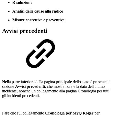
Risoluzione
Analisi delle cause alla radice
Misure correttive e preventive
Avvisi precedenti
Nella parte inferiore della pagina principale dello stato è presente la
sezione
Avvisi precedenti
, che mostra l'ora e la data dell'ultimo
incidente, nonché un collegamento alla pagina Cronologia per tutti
gli incidenti precedenti.
Fare clic sul collegamento
Cronologia per MyQ Roger
per