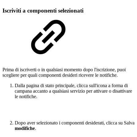
Iscriviti a componenti selezionati
Prima di iscriverti o in qualsiasi momento dopo l'iscrizione, puoi
scegliere per quali componenti desideri ricevere le notifiche.
Dalla pagina di stato principale, clicca sull'icona a forma di
campana accanto a qualsiasi servizio per attivare o disattivare
le notifiche.
Dopo aver selezionato i componenti desiderati, clicca su Salva
modifiche
.