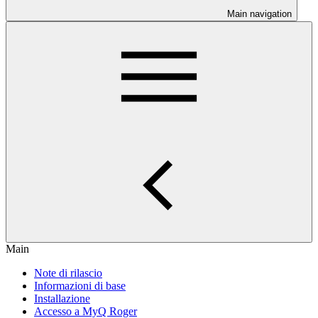
Main navigation
Main
Note di rilascio
Informazioni di base
Installazione
Accesso a MyQ Roger