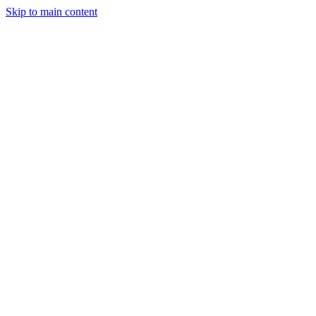
Skip to main content