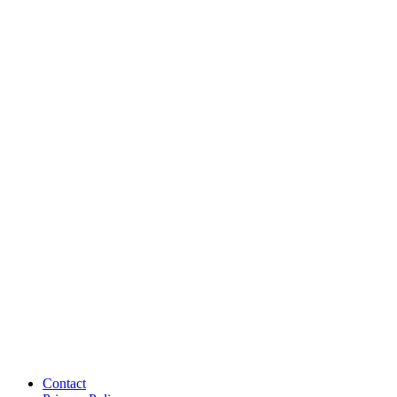
Contact