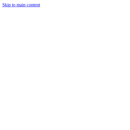
Skip to main content