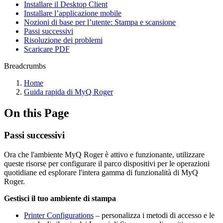
Installare il Desktop Client
Installare l’applicazione mobile
Nozioni di base per l’utente: Stampa e scansione
Passi successivi
Risoluzione dei problemi
Scaricare PDF
Breadcrumbs
Home
Guida rapida di MyQ Roger
On this Page
Passi successivi
Ora che l'ambiente MyQ Roger è attivo e funzionante, utilizzare
queste risorse per configurare il parco dispositivi per le operazioni
quotidiane ed esplorare l'intera gamma di funzionalità di MyQ
Roger.
Gestisci il tuo ambiente di stampa
Printer Configurations
– personalizza i metodi di accesso e le