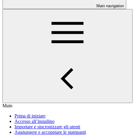
Main navigation
Main
Prima di iniziare
Accesso all’inquilino
Importare e sincronizzare gli utenti
Aggiungere e accoppiare le stampanti