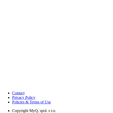
Contact
Privacy Policy
Policies & Terms of Use
Copyright
MyQ, spol. s r.o.