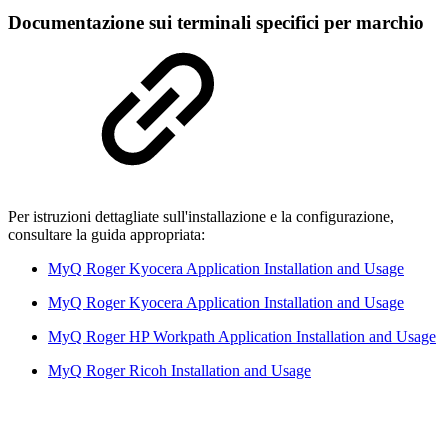
Documentazione sui terminali specifici per marchio
Per istruzioni dettagliate sull'installazione e la configurazione,
consultare la guida appropriata:
MyQ Roger Kyocera Application Installation and Usage
MyQ Roger Kyocera Application Installation and Usage
MyQ Roger HP Workpath Application Installation and Usage
MyQ Roger Ricoh Installation and Usage