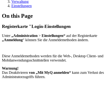
Verwaltung
Einstellungen
On this Page
Registerkarte "Login-Einstellungen
Unter
„Administration
>
Einstellungen“
auf der Registerkarte
„Anmeldung
“ können Sie die Anmeldemethoden ändern.
Diese Anmeldemethoden werden für die Web-, Desktop Client- und
Mobilanwendungsschnittstellen verwendet.
Warnung!
Das Deaktivieren
von „Mit MyQ anmelden“
kann zum Verlust des
Administratorzugriffs führen.