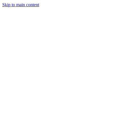
Skip to main content