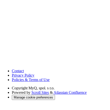
Contact
Privacy Policy
Policies & Terms of Use
Copyright
MyQ, spol. s r.o.
Powered by
Scroll Sites
&
Atlassian Confluence
Manage cookie preferences