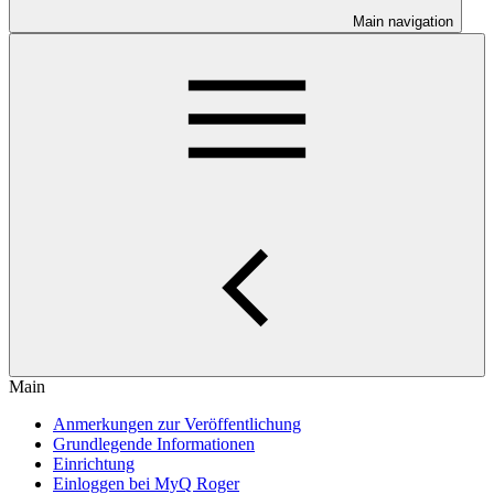
Main navigation
Main
Anmerkungen zur Veröffentlichung
Grundlegende Informationen
Einrichtung
Einloggen bei MyQ Roger