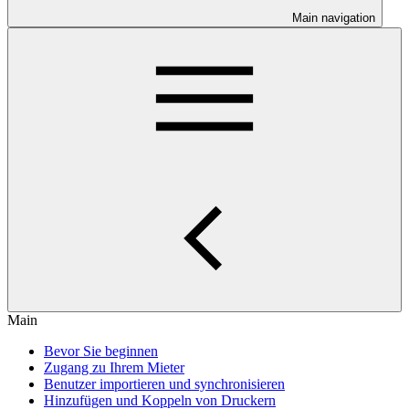
Main navigation
Main
Bevor Sie beginnen
Zugang zu Ihrem Mieter
Benutzer importieren und synchronisieren
Hinzufügen und Koppeln von Druckern