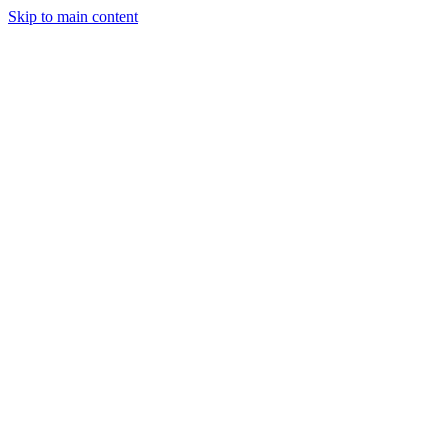
Skip to main content