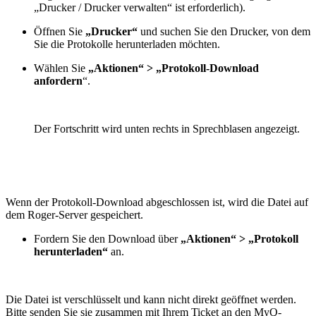
„Drucker / Drucker verwalten“ ist erforderlich).
Öffnen Sie
„Drucker“
und suchen Sie den Drucker, von dem
Sie die Protokolle herunterladen möchten.
Wählen Sie
„Aktionen“ > „Protokoll-Download
anfordern
“.
Der Fortschritt wird unten rechts in Sprechblasen angezeigt.
Wenn der Protokoll-Download abgeschlossen ist, wird die Datei auf
dem Roger-Server gespeichert.
Fordern Sie den Download über
„Aktionen“ > „Protokoll
herunterladen“
an.
Die Datei ist verschlüsselt und kann nicht direkt geöffnet werden.
Bitte senden Sie sie zusammen mit Ihrem Ticket an den MyQ-