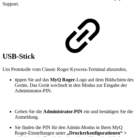
Support.
USB-Stick
Um Protokolle vom Classic Roger Kyocera-Terminal abzurufen,
tippen Sie auf das
MyQ Roger
-Logo auf dem Bildschirm des
Geräts. Das Gerät wechselt in den Modus zur Eingabe der
Administrator-PIN.
Geben Sie die
Administrator-PIN
ein und bestätigen Sie die
Anmeldung.
Sie finden die PIN für den Admin-Modus in Ihren MyQ
Roger-Einstellungen unter
„Druckerkonfigurationen“ >