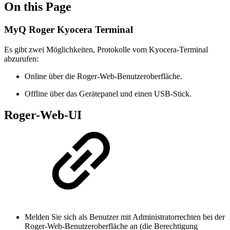
On this Page
MyQ Roger Kyocera Terminal
Es gibt zwei Möglichkeiten, Protokolle vom Kyocera-Terminal
abzurufen:
Online über die Roger-Web-Benutzeroberfläche.
Offline über das Gerätepanel und einen USB-Stick.
Roger-Web-UI
Melden Sie sich als Benutzer mit Administratorrechten bei der
Roger-Web-Benutzeroberfläche an (die Berechtigung