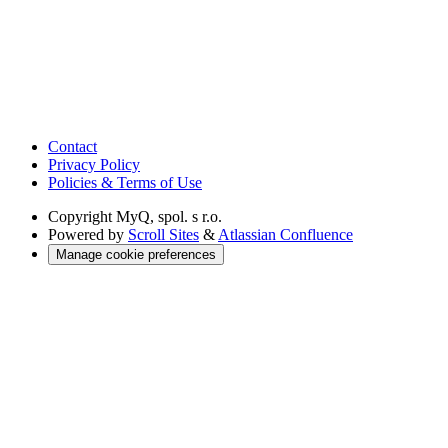
Contact
Privacy Policy
Policies & Terms of Use
Copyright
MyQ, spol. s r.o.
Powered by
Scroll Sites
&
Atlassian Confluence
Manage cookie preferences