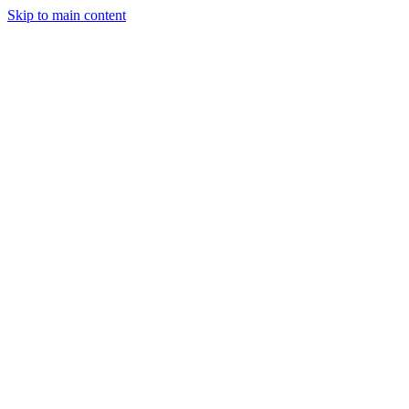
Skip to main content