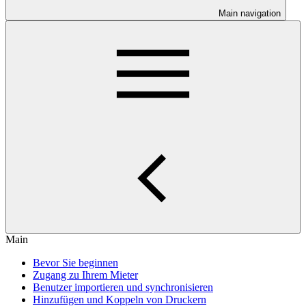
Main navigation
Main
Bevor Sie beginnen
Zugang zu Ihrem Mieter
Benutzer importieren und synchronisieren
Hinzufügen und Koppeln von Druckern