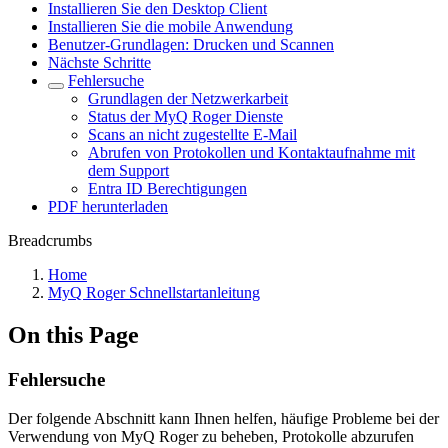
Installieren Sie den Desktop Client
Installieren Sie die mobile Anwendung
Benutzer-Grundlagen: Drucken und Scannen
Nächste Schritte
Fehlersuche
Grundlagen der Netzwerkarbeit
Status der MyQ Roger Dienste
Scans an nicht zugestellte E-Mail
Abrufen von Protokollen und Kontaktaufnahme mit
dem Support
Entra ID Berechtigungen
PDF herunterladen
Breadcrumbs
Home
MyQ Roger Schnellstartanleitung
On this Page
Fehlersuche
Der folgende Abschnitt kann Ihnen helfen, häufige Probleme bei der
Verwendung von MyQ Roger zu beheben, Protokolle abzurufen