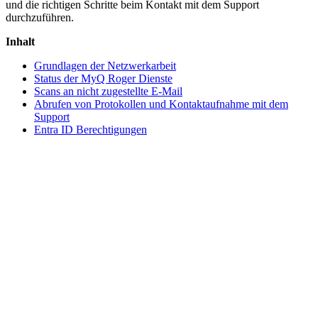
und die richtigen Schritte beim Kontakt mit dem Support
durchzuführen.
Inhalt
Grundlagen der Netzwerkarbeit
Status der MyQ Roger Dienste
Scans an nicht zugestellte E-Mail
Abrufen von Protokollen und Kontaktaufnahme mit dem
Support
Entra ID Berechtigungen