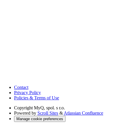
Contact
Privacy Policy
Policies & Terms of Use
Copyright
MyQ, spol. s r.o.
Powered by
Scroll Sites
&
Atlassian Confluence
Manage cookie preferences