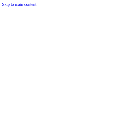
Skip to main content