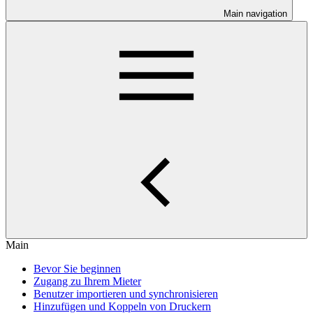
Main navigation
Main
Bevor Sie beginnen
Zugang zu Ihrem Mieter
Benutzer importieren und synchronisieren
Hinzufügen und Koppeln von Druckern