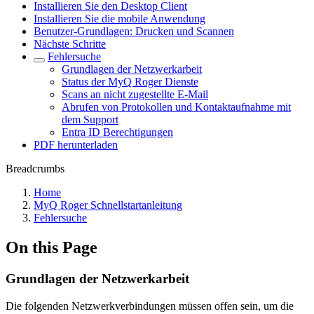
Installieren Sie den Desktop Client
Installieren Sie die mobile Anwendung
Benutzer-Grundlagen: Drucken und Scannen
Nächste Schritte
Fehlersuche
Grundlagen der Netzwerkarbeit
Status der MyQ Roger Dienste
Scans an nicht zugestellte E-Mail
Abrufen von Protokollen und Kontaktaufnahme mit
dem Support
Entra ID Berechtigungen
PDF herunterladen
Breadcrumbs
Home
MyQ Roger Schnellstartanleitung
Fehlersuche
On this Page
Grundlagen der Netzwerkarbeit
Die folgenden Netzwerkverbindungen müssen offen sein, um die