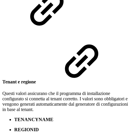
Tenant e regione
Questi valori assicurano che il programma di installazione
configurato si connetta al tenant corretto. I valori sono obbligatori e
vengono generati automaticamente dal generatore di configurazioni
in base al tenant.
TENANCYNAME
REGIONID