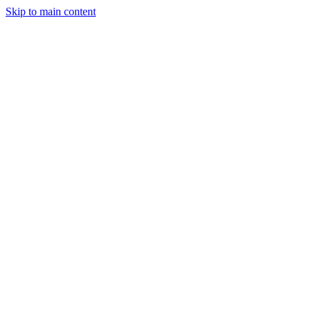
Skip to main content