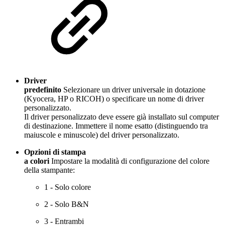
Driver
predefinito
Selezionare un driver universale in dotazione
(Kyocera, HP o RICOH) o specificare un nome di driver
personalizzato.
Il driver personalizzato deve essere già installato sul computer
di destinazione. Immettere il nome esatto (distinguendo tra
maiuscole e minuscole) del driver personalizzato.
Opzioni di stampa
a colori
Impostare la modalità di configurazione del colore
della stampante:
1 - Solo colore
2 - Solo B&N
3 - Entrambi