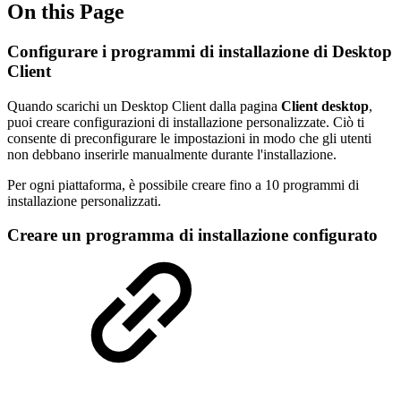
On this Page
Configurare i programmi di installazione di Desktop
Client
Quando scarichi un Desktop Client dalla pagina
Client desktop
,
puoi creare configurazioni di installazione personalizzate. Ciò ti
consente di preconfigurare le impostazioni in modo che gli utenti
non debbano inserirle manualmente durante l'installazione.
Per ogni piattaforma, è possibile creare fino a 10 programmi di
installazione personalizzati.
Creare un programma di installazione configurato