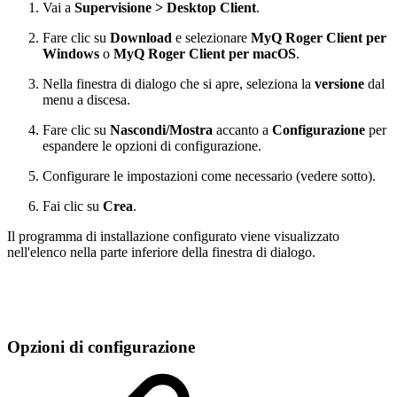
Vai a
Supervisione > Desktop Client
.
Fare clic su
Download
e selezionare
MyQ Roger Client per
Windows
o
MyQ Roger Client per macOS
.
Nella finestra di dialogo che si apre, seleziona la
versione
dal
menu a discesa.
Fare clic su
Nascondi/Mostra
accanto a
Configurazione
per
espandere le opzioni di configurazione.
Configurare le impostazioni come necessario (vedere sotto).
Fai clic su
Crea
.
Il programma di installazione configurato viene visualizzato
nell'elenco nella parte inferiore della finestra di dialogo.
Opzioni di configurazione