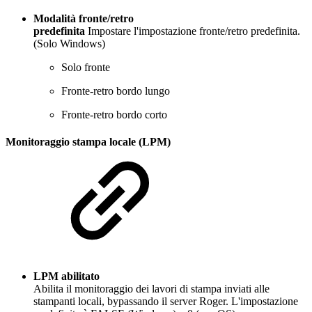
Modalità fronte/retro
predefinita
Impostare l'impostazione fronte/retro predefinita.
(Solo Windows)
Solo fronte
Fronte-retro bordo lungo
Fronte-retro bordo corto
Monitoraggio stampa locale (LPM)
LPM abilitato
Abilita il monitoraggio dei lavori di stampa inviati alle
stampanti locali, bypassando il server Roger. L'impostazione