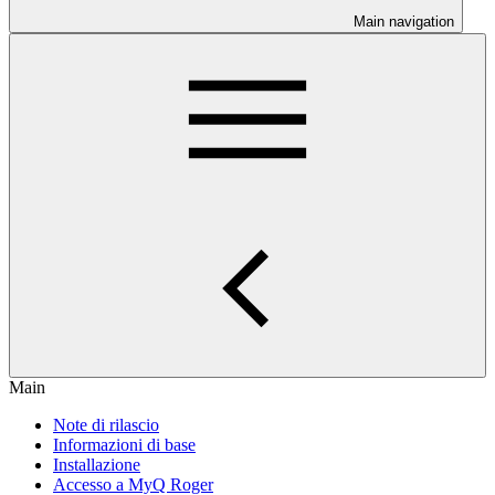
Main navigation
Main
Note di rilascio
Informazioni di base
Installazione
Accesso a MyQ Roger