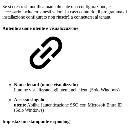
Se si crea o si modifica manualmente una configurazione, è
necessario includere questi valori. In caso contrario, il programma di
installazione configurato non riuscirà a connettersi al tenant.
Autenticazione utente e visualizzazione
Nome tenant (nome visualizzato)
Il nome visualizzato agli utenti nel client. (Solo Windows)
Accesso singolo
utente
Abilita l'autenticazione SSO con Microsoft Entra ID.
(Solo Windows)
Impostazioni stampante e spooling