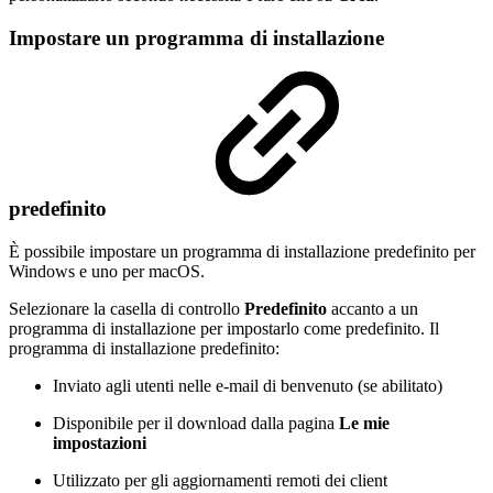
Impostare un programma di installazione
predefinito
È possibile impostare un programma di installazione predefinito per
Windows e uno per macOS.
Selezionare la casella di controllo
Predefinito
accanto a un
programma di installazione per impostarlo come predefinito. Il
programma di installazione predefinito:
Inviato agli utenti nelle e-mail di benvenuto (se abilitato)
Disponibile per il download dalla pagina
Le mie
impostazioni
Utilizzato per gli aggiornamenti remoti dei client