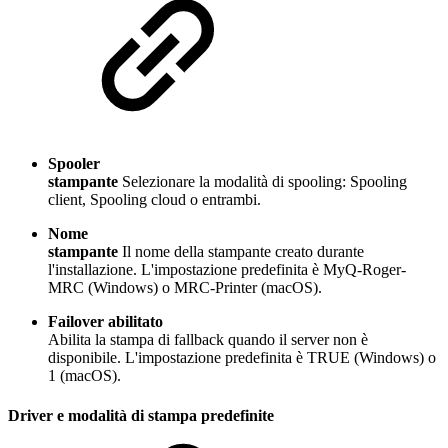
Spooler
stampante
Selezionare la modalità di spooling: Spooling
client, Spooling cloud o entrambi.
Nome
stampante
Il nome della stampante creato durante
l'installazione. L'impostazione predefinita è MyQ-Roger-
MRC (Windows) o MRC-Printer (macOS).
Failover abilitato
Abilita la stampa di fallback quando il server non è
disponibile. L'impostazione predefinita è TRUE (Windows) o
1 (macOS).
Driver e modalità di stampa predefinite