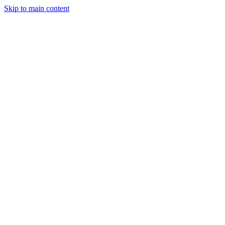
Skip to main content