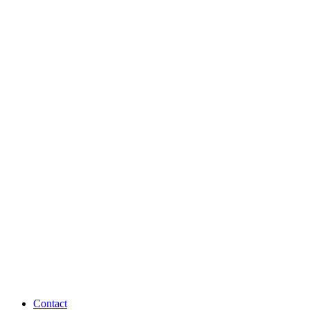
Contact