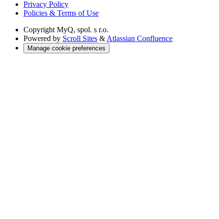
Privacy Policy
Policies & Terms of Use
Copyright
MyQ, spol. s r.o.
Powered by
Scroll Sites
&
Atlassian Confluence
Manage cookie preferences