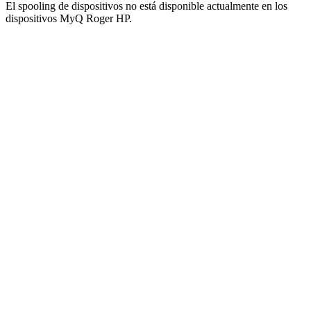
El spooling de dispositivos no está disponible actualmente en los
dispositivos MyQ Roger HP.