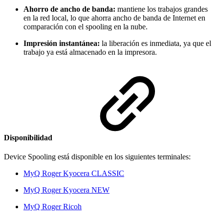
Ahorro de ancho de banda:
mantiene los trabajos grandes
en la red local, lo que ahorra ancho de banda de Internet en
comparación con el spooling en la nube.
Impresión instantánea:
la liberación es inmediata, ya que el
trabajo ya está almacenado en la impresora.
Disponibilidad
Device Spooling está disponible en los siguientes terminales:
MyQ Roger Kyocera CLASSIC
MyQ Roger Kyocera NEW
MyQ Roger Ricoh