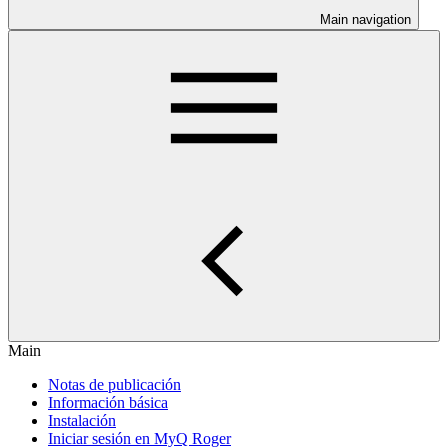
Main navigation
Main
Notas de publicación
Información básica
Instalación
Iniciar sesión en MyQ Roger