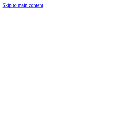
Skip to main content