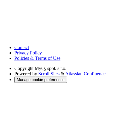
Contact
Privacy Policy
Policies & Terms of Use
Copyright
MyQ, spol. s r.o.
Powered by
Scroll Sites
&
Atlassian Confluence
Manage cookie preferences