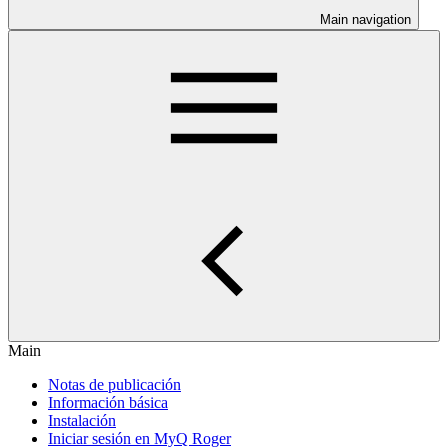
Main navigation
Main
Notas de publicación
Información básica
Instalación
Iniciar sesión en MyQ Roger