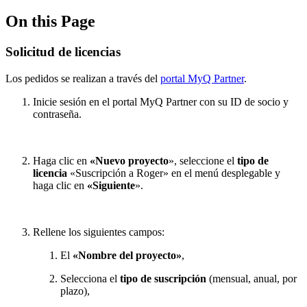
On this Page
Solicitud de licencias
Los pedidos se realizan a través del
portal MyQ Partner
.
Inicie sesión en el portal MyQ Partner con su ID de socio y
contraseña.
Haga clic en
«Nuevo proyecto
», seleccione el
tipo de
licencia
«Suscripción a Roger» en el menú desplegable y
haga clic en
«Siguiente
».
Rellene los siguientes campos:
El
«Nombre del proyecto»
,
Selecciona el
tipo de suscripción
(mensual, anual, por
plazo),