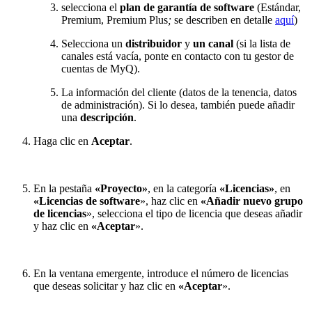
selecciona el
plan de garantía de software
(Estándar,
Premium, Premium Plus
;
se describen en detalle
aquí
)
Selecciona un
distribuidor
y
un canal
(si la lista de
canales está vacía, ponte en contacto con tu gestor de
cuentas de MyQ).
La información del cliente (datos de la tenencia, datos
de administración). Si lo desea, también puede añadir
una
descripción
.
Haga clic en
Aceptar
.
En la pestaña
«Proyecto»
, en la categoría
«Licencias»
, en
«Licencias de software
», haz clic en
«Añadir nuevo grupo
de licencias
», selecciona el tipo de licencia que deseas añadir
y haz clic en
«Aceptar
».
En la ventana emergente, introduce el número de licencias
que deseas solicitar y haz clic en
«Aceptar
».