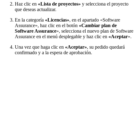
Haz clic en
«Lista de proyectos»
y selecciona el proyecto
que deseas actualizar.
En la categoría
«Licencias»
, en el apartado «Software
Assurance», haz clic en el botón
«Cambiar plan de
Software Assurance
», selecciona el nuevo plan de Software
Assurance en el menú desplegable y haz clic en
«Aceptar
».
Una vez que haga clic en
«Aceptar»
, su pedido quedará
confirmado y a la espera de aprobación.