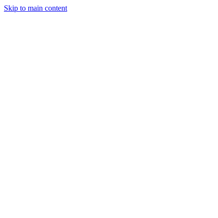
Skip to main content