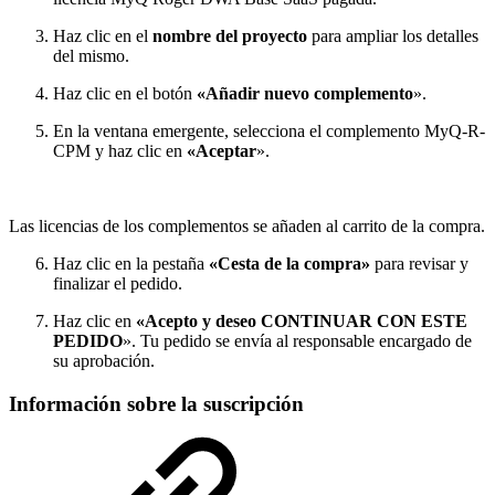
Haz clic en el
nombre del proyecto
para ampliar los detalles
del mismo.
Haz clic en el botón
«Añadir nuevo complemento
».
En la ventana emergente, selecciona el complemento MyQ-R-
CPM y haz clic en
«Aceptar
».
Las licencias de los complementos se añaden al carrito de la compra.
Haz clic en la pestaña
«Cesta de la compra»
para revisar y
finalizar el pedido.
Haz clic en
«Acepto y deseo CONTINUAR CON ESTE
PEDIDO
». Tu pedido se envía al responsable encargado de
su aprobación.
Información sobre la suscripción