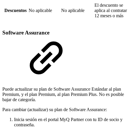
El descuento se
Descuentos
No aplicable
No aplicable
aplica al contratar
12 meses o más
Software Assurance
Puede actualizar su plan de Software Assurance Estándar al plan
Premium, y el plan Premium, al plan Premium Plus. No es posible
bajar de categoría.
Para cambiar (actualizar) su plan de Software Assurance:
Inicia sesión en el portal MyQ Partner con tu ID de socio y
contraseña.