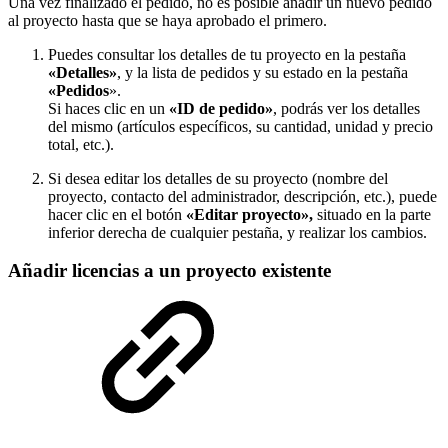
Una vez finalizado el pedido, no es posible añadir un nuevo pedido
al proyecto hasta que se haya aprobado el primero.
Puedes consultar los detalles de tu proyecto en la pestaña
«Detalles»
, y la lista de pedidos y su estado en la pestaña
«Pedidos
».
Si haces clic en un
«ID de pedido»
, podrás ver los detalles
del mismo (artículos específicos, su cantidad, unidad y precio
total, etc.).
Si desea editar los detalles de su proyecto (nombre del
proyecto, contacto del administrador, descripción, etc.), puede
hacer clic en el botón
«Editar proyecto»,
situado en la parte
inferior derecha de cualquier pestaña, y realizar los cambios.
Añadir licencias a un proyecto existente