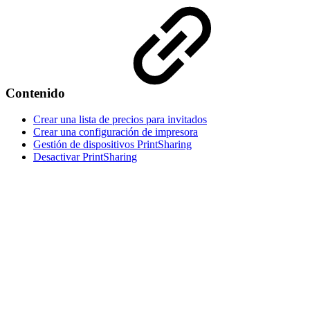
Contenido
Crear una lista de precios para invitados
Crear una configuración de impresora
Gestión de dispositivos PrintSharing
Desactivar PrintSharing