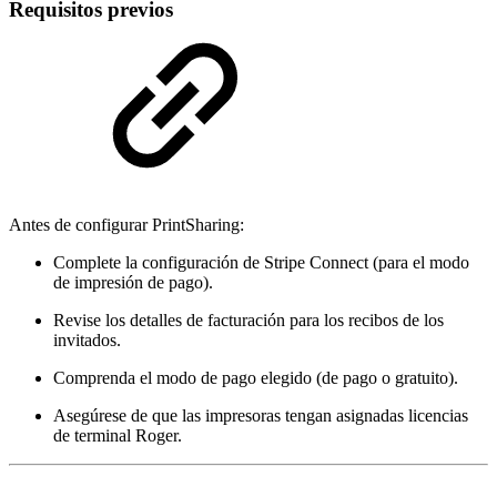
Requisitos previos
Antes de configurar PrintSharing:
Complete la configuración de Stripe Connect (para el modo
de impresión de pago).
Revise los detalles de facturación para los recibos de los
invitados.
Comprenda el modo de pago elegido (de pago o gratuito).
Asegúrese de que las impresoras tengan asignadas licencias
de terminal Roger.