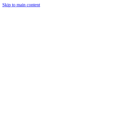
Skip to main content