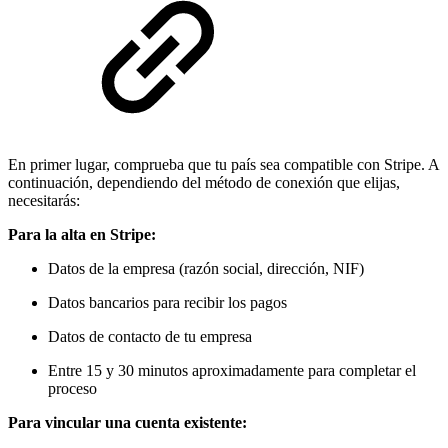
En primer lugar, comprueba que tu país sea compatible con Stripe. A
continuación, dependiendo del método de conexión que elijas,
necesitarás:
Para la alta en Stripe:
Datos de la empresa (razón social, dirección, NIF)
Datos bancarios para recibir los pagos
Datos de contacto de tu empresa
Entre 15 y 30 minutos aproximadamente para completar el
proceso
Para vincular una cuenta existente: