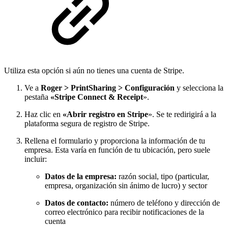
Utiliza esta opción si aún no tienes una cuenta de Stripe.
Ve a
Roger > PrintSharing > Configuración
y selecciona la
pestaña
«Stripe Connect & Receipt
».
Haz clic en
«Abrir registro en Stripe
». Se te redirigirá a la
plataforma segura de registro de Stripe.
Rellena el formulario y proporciona la información de tu
empresa. Esta varía en función de tu ubicación, pero suele
incluir:
Datos de
la empresa:
razón social, tipo (particular,
empresa, organización sin ánimo de lucro) y sector
Datos de contacto:
número de teléfono y dirección de
correo electrónico para recibir notificaciones de la
cuenta