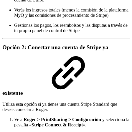
Verás los ingresos totales (menos la comisión de la plataforma
MyQ y las comisiones de procesamiento de Stripe)
Gestionas los pagos, los reembolsos y las disputas a través de
tu propio panel de control de Stripe
Opción 2: Conectar una cuenta de Stripe ya
existente
Utiliza esta opción si ya tienes una cuenta Stripe Standard que
deseas conectar a Roger.
Ve a
Roger > PrintSharing > Configuración
y selecciona la
pestaña
«Stripe Connect & Receipt
».