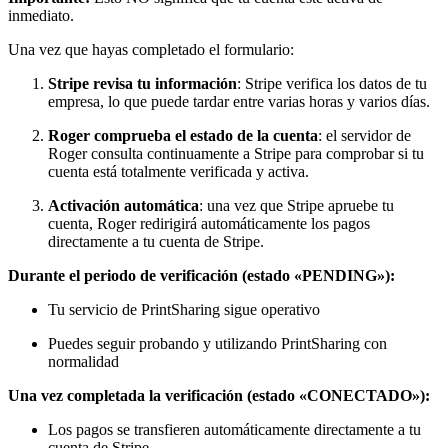
inmediato.
Una vez que hayas completado el formulario:
Stripe revisa tu información
: Stripe verifica los datos de tu
empresa, lo que puede tardar entre varias horas y varios días.
Roger comprueba el estado de la cuenta
: el servidor de
Roger consulta continuamente a Stripe para comprobar si tu
cuenta está totalmente verificada y activa.
Activación automática
: una vez que Stripe apruebe tu
cuenta, Roger redirigirá automáticamente los pagos
directamente a tu cuenta de Stripe.
Durante el periodo de verificación (estado «PENDING»):
Tu servicio de PrintSharing sigue operativo
Puedes seguir probando y utilizando PrintSharing con
normalidad
Una vez completada la verificación (estado «CONECTADO»):
Los pagos se transfieren automáticamente directamente a tu
cuenta de Stripe