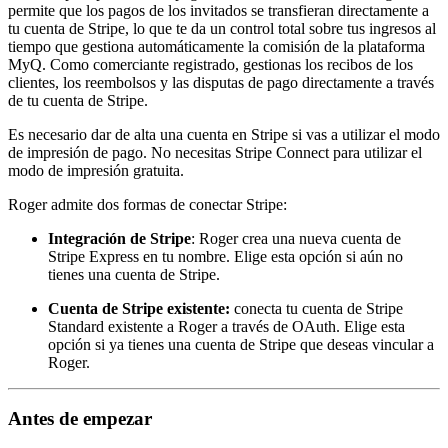
permite que los pagos de los invitados se transfieran directamente a
tu cuenta de Stripe, lo que te da un control total sobre tus ingresos al
tiempo que gestiona automáticamente la comisión de la plataforma
MyQ. Como comerciante registrado, gestionas los recibos de los
clientes, los reembolsos y las disputas de pago directamente a través
de tu cuenta de Stripe.
Es necesario dar de alta una cuenta en Stripe si vas a utilizar el modo
de impresión de pago. No necesitas Stripe Connect para utilizar el
modo de impresión gratuita.
Roger admite dos formas de conectar Stripe:
Integración de Stripe
: Roger crea una nueva cuenta de
Stripe Express en tu nombre. Elige esta opción si aún no
tienes una cuenta de Stripe.
Cuenta de Stripe existente:
conecta tu cuenta de Stripe
Standard existente a Roger a través de OAuth. Elige esta
opción si ya tienes una cuenta de Stripe que deseas vincular a
Roger.
Antes de empezar