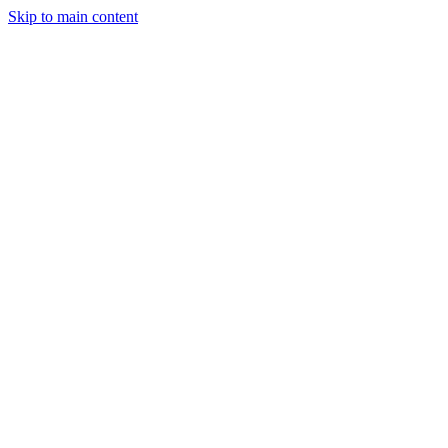
Skip to main content