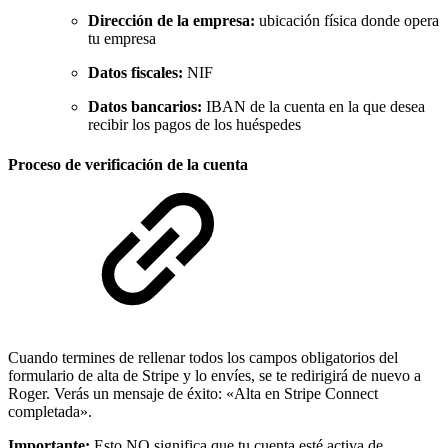
Dirección de la empresa:
ubicación física donde opera
tu empresa
Datos fiscales:
NIF
Datos bancarios:
IBAN de la cuenta en la que desea
recibir los pagos de los huéspedes
Proceso de verificación de la cuenta
Cuando termines de rellenar todos los campos obligatorios del
formulario de alta de Stripe y lo envíes, se te redirigirá de nuevo a
Roger. Verás un mensaje de éxito: «Alta en Stripe Connect
completada».
Importante:
Esto NO significa que tu cuenta esté activa de