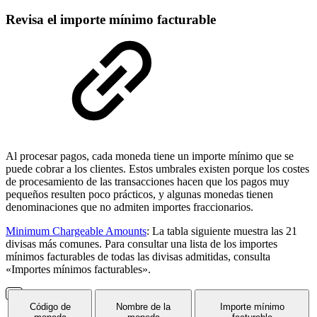
Revisa el importe mínimo facturable
Al procesar pagos, cada moneda tiene un importe mínimo que se
puede cobrar a los clientes. Estos umbrales existen porque los costes
de procesamiento de las transacciones hacen que los pagos muy
pequeños resulten poco prácticos, y algunas monedas tienen
denominaciones que no admiten importes fraccionarios.
Minimum Chargeable Amounts
: La tabla siguiente muestra las 21
divisas más comunes. Para consultar una lista de los importes
mínimos facturables de todas las divisas admitidas, consulta
«Importes mínimos facturables».
Código de
Nombre de la
Importe mínimo