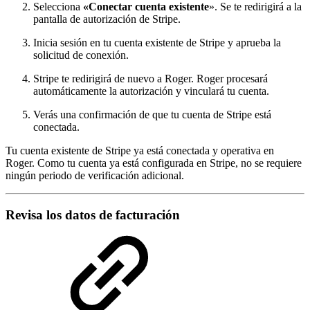
Selecciona
«Conectar cuenta existente
». Se te redirigirá a la
pantalla de autorización de Stripe.
Inicia sesión en tu cuenta existente de Stripe y aprueba la
solicitud de conexión.
Stripe te redirigirá de nuevo a Roger. Roger procesará
automáticamente la autorización y vinculará tu cuenta.
Verás una confirmación de que tu cuenta de Stripe está
conectada.
Tu cuenta existente de Stripe ya está conectada y operativa en
Roger. Como tu cuenta ya está configurada en Stripe, no se requiere
ningún periodo de verificación adicional.
Revisa los datos de facturación