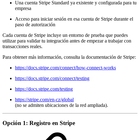
Una cuenta Stripe Standard ya existente y configurada para tu
empresa
Acceso para iniciar sesión en esa cuenta de Stripe durante el
paso de autorización
Cada cuenta de Stripe incluye un entorno de prueba que puedes
utilizar para validar tu integración antes de empezar a trabajar con
transacciones reales.
Para obtener más información, consulta la documentación de Stripe:
https://docs.stripe.com/connect/how-connect-works
https://docs.stripe.com/connect/testing
https://docs.stripe.com/testing
https://stripe.com/en-cz/global
(no se admiten ubicaciones de la red ampliada).
Opción 1: Registro en Stripe