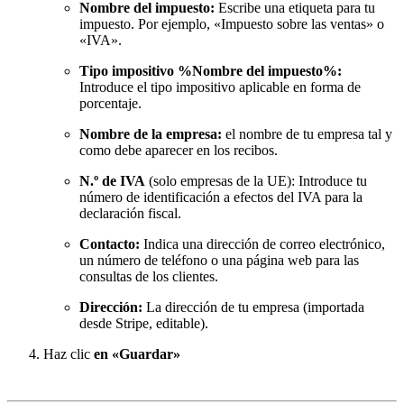
Nombre del impuesto:
Escribe una etiqueta para tu
impuesto. Por ejemplo, «Impuesto sobre las ventas» o
«IVA».
Tipo impositivo %Nombre del impuesto%:
Introduce el tipo impositivo aplicable en forma de
porcentaje.
Nombre de la empresa:
el nombre de tu empresa tal y
como debe aparecer en los recibos.
N.º de IVA
(solo empresas de la UE): Introduce tu
número de identificación a efectos del IVA para la
declaración fiscal.
Contacto:
Indica una dirección de correo electrónico,
un número de teléfono o una página web para las
consultas de los clientes.
Dirección:
La dirección de tu empresa (importada
desde Stripe, editable).
Haz clic
en «Guardar»