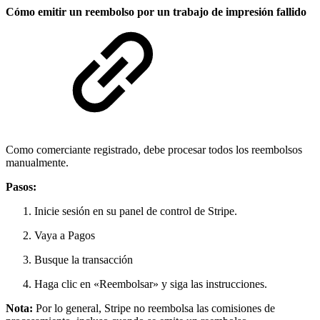
Cómo emitir un reembolso por un trabajo de impresión fallido
Como comerciante registrado, debe procesar todos los reembolsos
manualmente.
Pasos:
Inicie sesión en su panel de control de Stripe.
Vaya a Pagos
Busque la transacción
Haga clic en «Reembolsar» y siga las instrucciones.
Nota:
Por lo general, Stripe no reembolsa las comisiones de