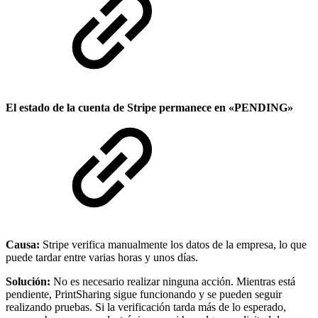
El estado de la cuenta de Stripe permanece en «PENDING»
Causa:
Stripe verifica manualmente los datos de la empresa, lo que
puede tardar entre varias horas y unos días.
Solución:
No es necesario realizar ninguna acción. Mientras está
pendiente, PrintSharing sigue funcionando y se pueden seguir
realizando pruebas. Si la verificación tarda más de lo esperado,