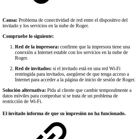
Causa:
Problema de conectividad de red entre el dispositivo del
invitado y los servicios en la nube de Roger.
Compruebe lo siguiente:
Red de la impresora:
confirme que la impresora tiene una
conexión a Internet estable con los servicios en la nube de
Roger.
Red de invitados:
si el invitado está en una red Wi-Fi
restringida para invitados, asegúrese de que tenga acceso a
Internet para acceder a la página de inicio de sesión de Roger.
Solución alternativa:
Pida al cliente que cambie temporalmente a
datos móviles para comprobar si se trata de un problema de
restricción de Wi-Fi.
El invitado informa de que su impresión no ha funcionado.