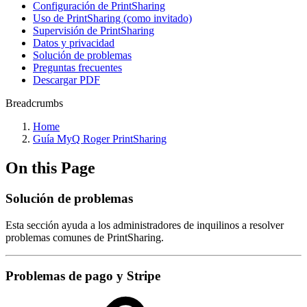
Configuración de PrintSharing
Uso de PrintSharing (como invitado)
Supervisión de PrintSharing
Datos y privacidad
Solución de problemas
Preguntas frecuentes
Descargar PDF
Breadcrumbs
Home
Guía MyQ Roger PrintSharing
On this Page
Solución de problemas
Esta sección ayuda a los administradores de inquilinos a resolver
problemas comunes de PrintSharing.
Problemas de pago y Stripe