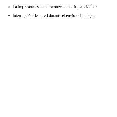
La impresora estaba desconectada o sin papel/tóner.
Interrupción de la red durante el envío del trabajo.