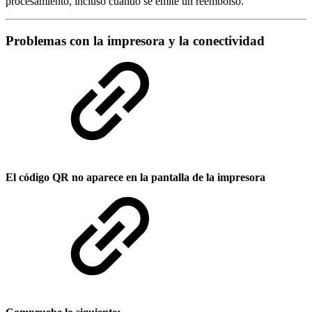
procesamiento, incluso cuando se emite un reembolso.
Problemas con la impresora y la conectividad
El código QR no aparece en la pantalla de la impresora