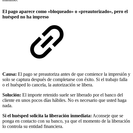
El pago aparece como «bloqueado» o «preautorizado», pero el
huésped no ha impreso
Causa:
El pago se preautoriza antes de que comience la impresión y
solo se captura después de completarse con éxito. Si el trabajo falla
o el huésped lo cancela, la autorización se libera.
Solución:
El importe retenido suele ser liberado por el banco del
cliente en unos pocos días hábiles. No es necesario que usted haga
nada.
Si el huésped solicita la liberación inmediata:
Aconseje que se
ponga en contacto con su banco, ya que el momento de la liberación
lo controla su entidad financiera.