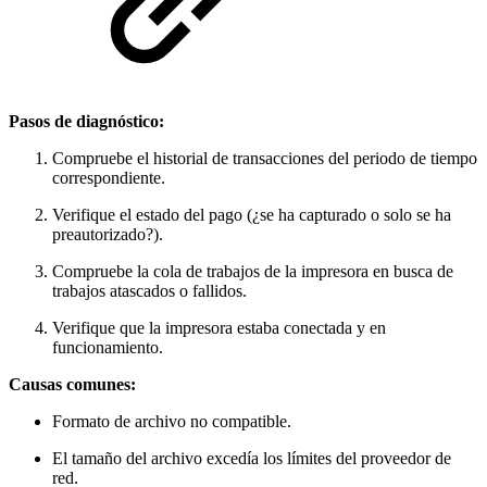
Pasos de diagnóstico:
Compruebe el historial de transacciones del periodo de tiempo
correspondiente.
Verifique el estado del pago (¿se ha capturado o solo se ha
preautorizado?).
Compruebe la cola de trabajos de la impresora en busca de
trabajos atascados o fallidos.
Verifique que la impresora estaba conectada y en
funcionamiento.
Causas comunes:
Formato de archivo no compatible.
El tamaño del archivo excedía los límites del proveedor de
red.