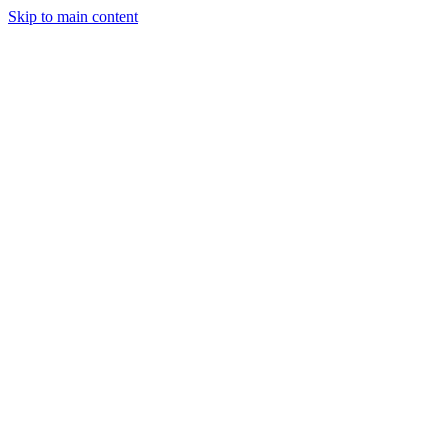
Skip to main content