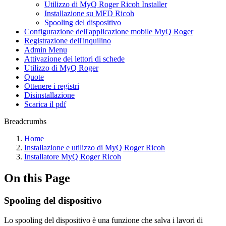
Utilizzo di MyQ Roger Ricoh Installer
Installazione su MFD Ricoh
Spooling del dispositivo
Configurazione dell'applicazione mobile MyQ Roger
Registrazione dell'inquilino
Admin Menu
Attivazione dei lettori di schede
Utilizzo di MyQ Roger
Quote
Ottenere i registri
Disinstallazione
Scarica il pdf
Breadcrumbs
Home
Installazione e utilizzo di MyQ Roger Ricoh
Installatore MyQ Roger Ricoh
On this Page
Spooling del dispositivo
Lo spooling del dispositivo è una funzione che salva i lavori di