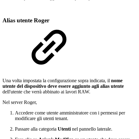
Alias utente Roger
Una volta impostata la configurazione sopra indicata, il
nome
utente del dispositivo deve essere aggiunto agli alias utente
dell'utente che verrà abbinato ai lavori RAW.
Nel server Roger,
Accedere come utente amministratore con i permessi per
modificare gli utenti tenant.
Passare alla categoria
Utenti
nel pannello laterale.