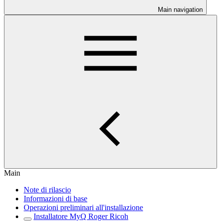
Main navigation
Main
Note di rilascio
Informazioni di base
Operazioni preliminari all'installazione
Installatore MyQ Roger Ricoh