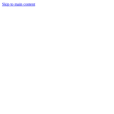
Skip to main content