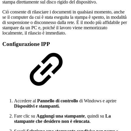
stampa direttamente sul disco rigido del dispositivo.
Ciò consente di rilasciare i documenti in qualsiasi momento, anche
se il computer da cui è stata eseguita la stampa è spento, in modalità
di sospensione o disconnesso dalla rete. È il modo più affidabile per
stampare da un PC e, poiché il lavoro viene memorizzato
localmente, il rilascio è immediato.
Configurazione IPP
Accedere al
Pannello di controllo
di Windows e aprire
Dispositivi e stampanti.
Fare clic su
Aggiungi una stampante
, quindi su
La
stampante che desidero non è elencata
.