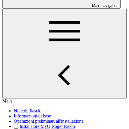
Main navigation
Main
Note di rilascio
Informazioni di base
Operazioni preliminari all'installazione
Installatore MyQ Roger Ricoh