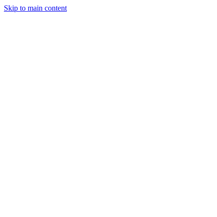
Skip to main content