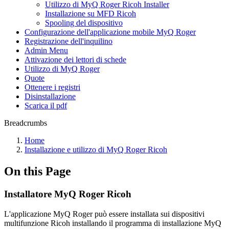
Utilizzo di MyQ Roger Ricoh Installer
Installazione su MFD Ricoh
Spooling del dispositivo
Configurazione dell'applicazione mobile MyQ Roger
Registrazione dell'inquilino
Admin Menu
Attivazione dei lettori di schede
Utilizzo di MyQ Roger
Quote
Ottenere i registri
Disinstallazione
Scarica il pdf
Breadcrumbs
Home
Installazione e utilizzo di MyQ Roger Ricoh
On this Page
Installatore MyQ Roger Ricoh
L'applicazione MyQ Roger può essere installata sui dispositivi
multifunzione Ricoh installando il programma di installazione MyQ