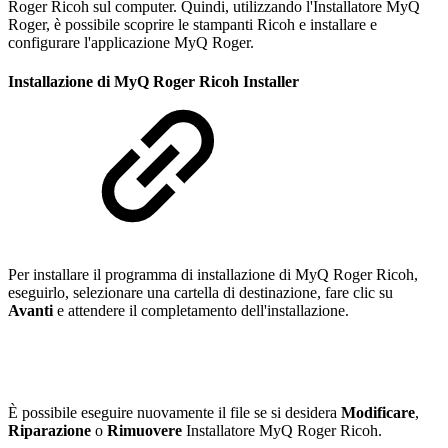
Roger Ricoh sul computer. Quindi, utilizzando l'Installatore MyQ
Roger, è possibile scoprire le stampanti Ricoh e installare e
configurare l'applicazione MyQ Roger.
Installazione di MyQ Roger Ricoh Installer
Per installare il programma di installazione di MyQ Roger Ricoh,
eseguirlo, selezionare una cartella di destinazione, fare clic su
Avanti
e attendere il completamento dell'installazione.
È possibile eseguire nuovamente il file se si desidera
Modificare
,
Riparazione
o
Rimuovere
Installatore MyQ Roger Ricoh.