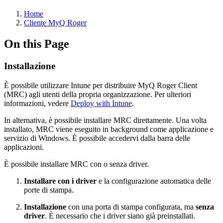
Home
Cliente MyQ Roger
On this Page
Installazione
È possibile utilizzare Intune per distribuire MyQ Roger Client
(MRC) agli utenti della propria organizzazione. Per ulteriori
informazioni, vedere
Deploy with Intune
.
In alternativa, è possibile installare MRC direttamente. Una volta
installato, MRC viene eseguito in background come applicazione e
servizio di Windows. È possibile accedervi dalla barra delle
applicazioni.
È possibile installare MRC con o senza driver.
Installare con i driver
e la configurazione automatica delle
porte di stampa.
Installazione
con una porta di stampa configurata, ma
senza
driver
. È necessario che i driver siano già preinstallati.