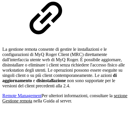
La gestione remota consente di gestire le installazioni e le
configurazioni di MyQ Roger Client (MRC) direttamente
dall'interfaccia utente web di MyQ Roger. È possibile aggiornare,
disinstallare o eliminare i client senza richiedere l'accesso fisico alle
workstation degli utenti. Le operazioni possono essere eseguite su
singoli client o su più client contemporaneamente. Le azioni
di
aggiornamento
e
disinstallazione
non sono supportate per le
versioni del client precedenti alla 2.4.
Remote Management
Per ulteriori informazioni, consultare la
sezione
Gestione remota
nella Guida al server.