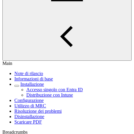
Main
Note di rilascio
Informazioni di base
Installazione
Accesso singolo con Entra ID
Distribuzione con Intune
Configurazione
Utilizzo di MRC
Risoluzione dei problemi
Disinstallazione
Scaricare PDF
Breadcrumbs