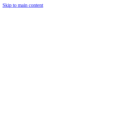
Skip to main content