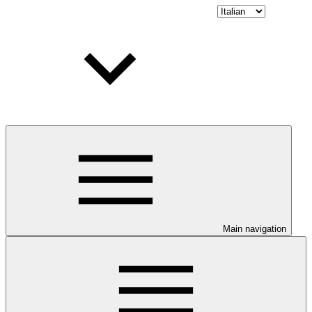
Main navigation