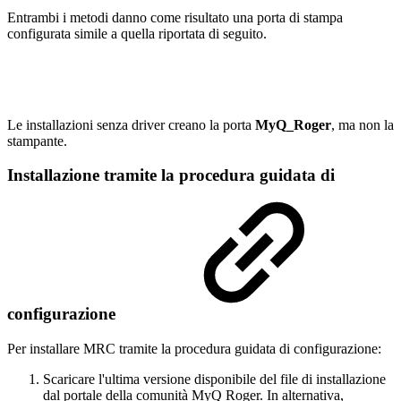
Entrambi i metodi danno come risultato una porta di stampa
configurata simile a quella riportata di seguito.
Le installazioni senza driver creano la porta
MyQ_Roger
, ma non la
stampante.
Installazione tramite la procedura guidata di
configurazione
Per installare MRC tramite la procedura guidata di configurazione:
Scaricare l'ultima versione disponibile del file di installazione
dal portale della comunità MyQ Roger. In alternativa,