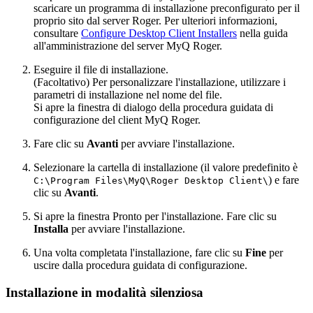
scaricare un programma di installazione preconfigurato per il
proprio sito dal server Roger. Per ulteriori informazioni,
consultare
Configure Desktop Client Installers
nella guida
all'amministrazione del server MyQ Roger.
Eseguire il file di installazione.
(Facoltativo) Per personalizzare l'installazione, utilizzare i
parametri di installazione nel nome del file.
Si apre la finestra di dialogo della procedura guidata di
configurazione del client MyQ Roger.
Fare clic su
Avanti
per avviare l'installazione.
Selezionare la cartella di installazione (il valore predefinito è
) e fare
C:\Program Files\MyQ\Roger Desktop Client\
clic su
Avanti
.
Si apre la finestra Pronto per l'installazione. Fare clic su
Installa
per avviare l'installazione.
Una volta completata l'installazione, fare clic su
Fine
per
uscire dalla procedura guidata di configurazione.
Installazione in modalità silenziosa