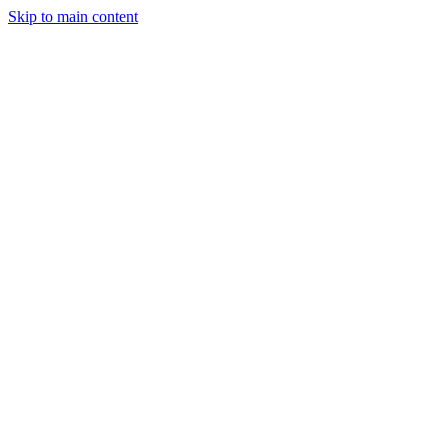
Skip to main content