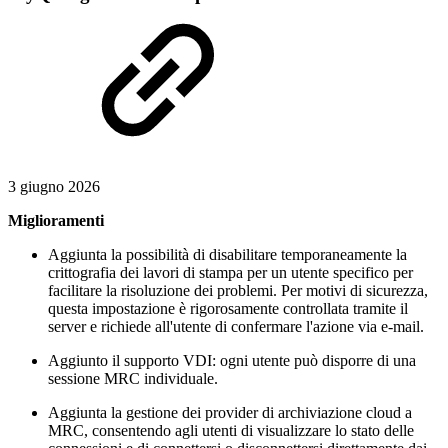
3 giugno 2026
Miglioramenti
Aggiunta la possibilità di disabilitare temporaneamente la
crittografia dei lavori di stampa per un utente specifico per
facilitare la risoluzione dei problemi. Per motivi di sicurezza,
questa impostazione è rigorosamente controllata tramite il
server e richiede all'utente di confermare l'azione via e-mail.
Aggiunto il supporto VDI: ogni utente può disporre di una
sessione MRC individuale.
Aggiunta la gestione dei provider di archiviazione cloud a
MRC, consentendo agli utenti di visualizzare lo stato delle