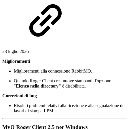
23 luglio 2026
Miglioramenti
Miglioramenti alla connessione RabbitMQ.
Quando Roger Client crea nuove stampanti, l'opzione
"
Elenco nella directory"
è disabilitata.
Correzioni di bug
Risolti i problemi relativi alla ricezione e alla segnalazione dei
lavori di stampa LPM.
MyQ Roger Client 2.5 per Windows