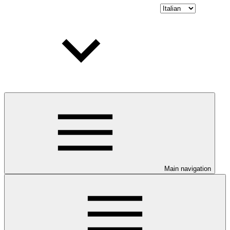
Main navigation