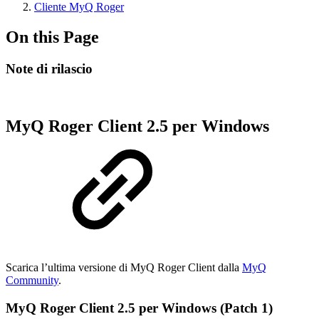
Cliente MyQ Roger
On this Page
Note di rilascio
MyQ Roger Client 2.5 per Windows
Scarica l’ultima versione di MyQ Roger Client dalla
MyQ
Community
.
MyQ Roger Client 2.5 per Windows (Patch 1)