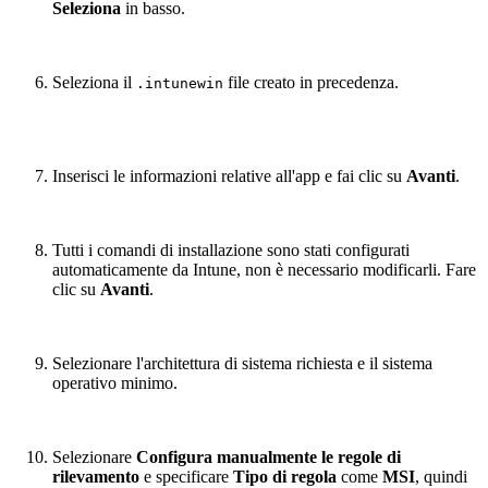
Seleziona
in basso.
Seleziona il
file creato in precedenza.
.intunewin
Inserisci le informazioni relative all'app e fai clic su
Avanti
.
Tutti i comandi di installazione sono stati configurati
automaticamente da Intune, non è necessario modificarli. Fare
clic su
Avanti
.
Selezionare l'architettura di sistema richiesta e il sistema
operativo minimo.
Selezionare
Configura manualmente le regole di
rilevamento
e specificare
Tipo di regola
come
MSI
, quindi