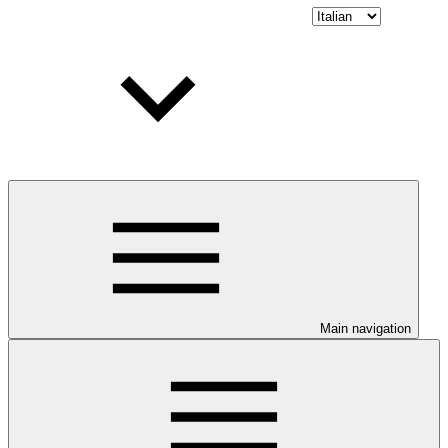
Main navigation