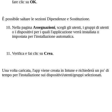
fare clic su
OK
.
È possibile saltare le sezioni Dipendenze e Sostituzione.
Nella pagina
Assegnazioni
, scegli gli utenti, i gruppi di utenti
o i dispositivi per i quali l'applicazione verrà installata o
impostata per l'installazione automatica.
Verifica e fai clic su
Crea
.
Una volta caricata, l'app viene creata in Intune e richiederà un po' di
tempo per l'installazione sui dispositivi/utenti/gruppi selezionati.