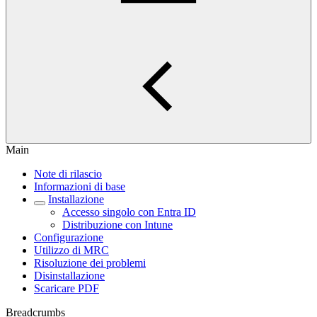
Main
Note di rilascio
Informazioni di base
Installazione
Accesso singolo con Entra ID
Distribuzione con Intune
Configurazione
Utilizzo di MRC
Risoluzione dei problemi
Disinstallazione
Scaricare PDF
Breadcrumbs