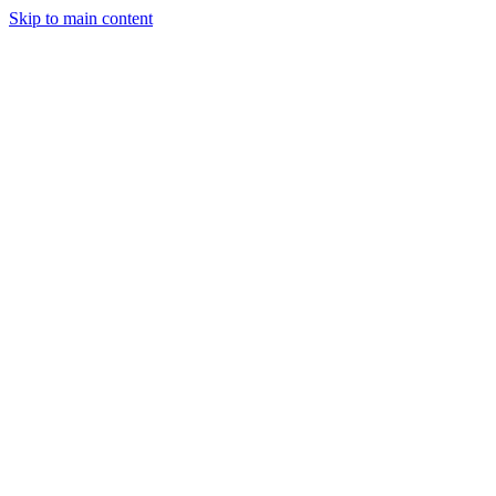
Skip to main content