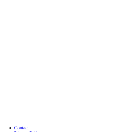
Contact