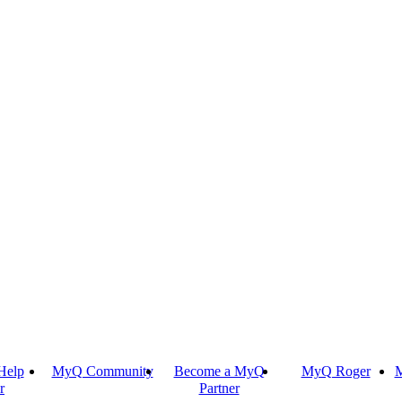
Help
MyQ Community
Become a MyQ
MyQ Roger
M
r
Partner