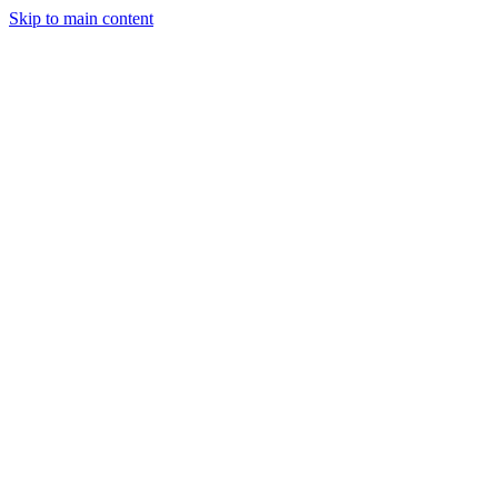
Skip to main content