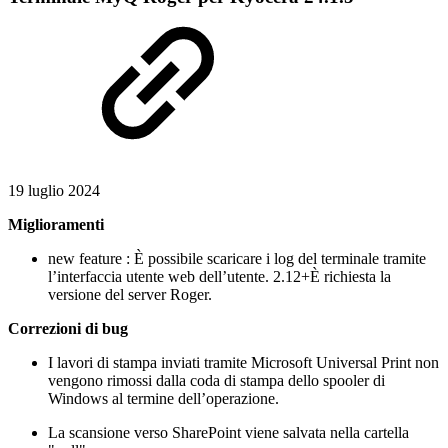
19 luglio 2024
Miglioramenti
new feature
: È possibile scaricare i log del terminale tramite
l’interfaccia utente web dell’utente. 2.12+È richiesta la
versione del server Roger.
Correzioni di bug
I lavori di stampa inviati tramite Microsoft Universal Print non
vengono rimossi dalla coda di stampa dello spooler di
Windows al termine dell’operazione.
La scansione verso SharePoint viene salvata nella cartella