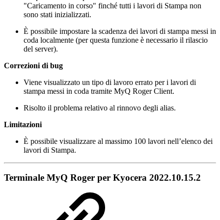
"Caricamento in corso" finché tutti i lavori di Stampa non
sono stati inizializzati.
È possibile impostare la scadenza dei lavori di stampa messi in
coda localmente (per questa funzione è necessario il rilascio
del server).
Correzioni di bug
Viene visualizzato un tipo di lavoro errato per i lavori di
stampa messi in coda tramite MyQ Roger Client.
Risolto il problema relativo al rinnovo degli alias.
Limitazioni
È possibile visualizzare al massimo 100 lavori nell’elenco dei
lavori di Stampa.
Terminale MyQ Roger per Kyocera 2022.10.15.2