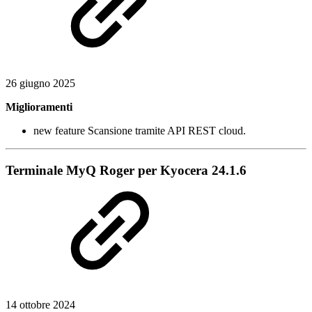
26 giugno 2025
Miglioramenti
new feature
Scansione tramite API REST cloud.
Terminale MyQ Roger per Kyocera 24.1.6
14 ottobre 2024