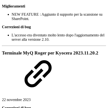
Miglioramenti
NEW FEATURE
: Aggiunto il supporto per la scansione su
SharePoint.
Correzioni di bug
L'accesso era diventato molto lento dopo l'aggiornamento del
server alla versione 2.10.
Terminale MyQ Roger per Kyocera 2023.11.20.2
22 novembre 2023
Correzioni di bug