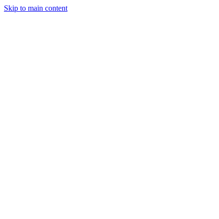
Skip to main content