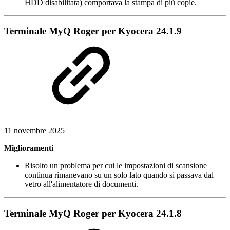
HDD disabilitata) comportava la stampa di più copie.
Terminale MyQ Roger per Kyocera 24.1.9
11 novembre 2025
Miglioramenti
Risolto un problema per cui le impostazioni di scansione
continua rimanevano su un solo lato quando si passava dal
vetro all'alimentatore di documenti.
Terminale MyQ Roger per Kyocera 24.1.8