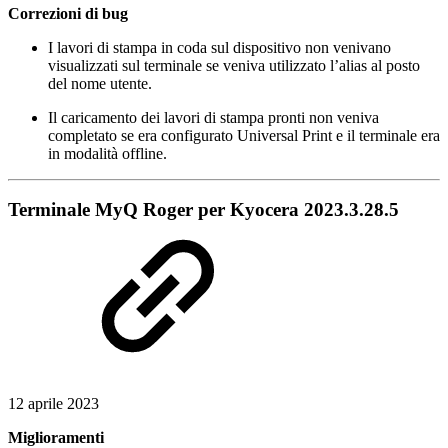
Correzioni di bug
I lavori di stampa in coda sul dispositivo non venivano
visualizzati sul terminale se veniva utilizzato l’alias al posto
del nome utente.
Il caricamento dei lavori di stampa pronti non veniva
completato se era configurato Universal Print e il terminale era
in modalità offline.
Terminale MyQ Roger per Kyocera 2023.3.28.5
12 aprile 2023
Miglioramenti