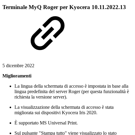
Terminale MyQ Roger per Kyocera 10.11.2022.13
5 dicembre 2022
Miglioramenti
La lingua della schermata di accesso è impostata in base alla
lingua predefinita del server Roger (per questa funzionalità è
richiesta la versione server).
La visualizzazione della schermata di accesso è stata
migliorata sui dispositivi Kyocera Iris 2020.
È supportato MS Universal Print.
Sul pulsante "Stampa tutto" viene visualizzato lo stato