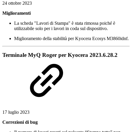
24 ottobre 2023
Miglioramenti
La scheda "Lavori di Stampa" è stata rimossa poiché è
utilizzabile solo per i lavori in coda sul dispositivo.
Miglioramento della stabilità per Kyocera Ecosys M3860idnf.
Terminale MyQ Roger per Kyocera 2023.6.28.2
17 luglio 2023
Correzioni di bug