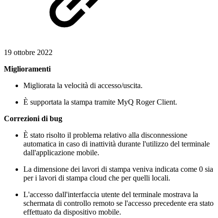
19 ottobre 2022
Miglioramenti
Migliorata la velocità di accesso/uscita.
È supportata la stampa tramite MyQ Roger Client.
Correzioni di bug
È stato risolto il problema relativo alla disconnessione
automatica in caso di inattività durante l'utilizzo del terminale
dall'applicazione mobile.
La dimensione dei lavori di stampa veniva indicata come 0 sia
per i lavori di stampa cloud che per quelli locali.
L'accesso dall'interfaccia utente del terminale mostrava la
schermata di controllo remoto se l'accesso precedente era stato
effettuato da dispositivo mobile.