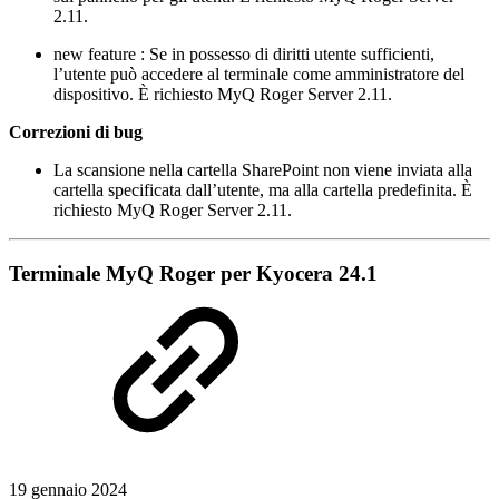
2.11.
new feature
: Se in possesso di diritti utente sufficienti,
l’utente può accedere al terminale come amministratore del
dispositivo. È richiesto MyQ Roger Server 2.11.
Correzioni di bug
La scansione nella cartella SharePoint non viene inviata alla
cartella specificata dall’utente, ma alla cartella predefinita. È
richiesto MyQ Roger Server 2.11.
Terminale MyQ Roger per Kyocera 24.1
19 gennaio 2024