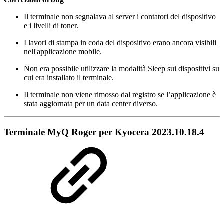
Il terminale non segnalava al server i contatori del dispositivo
e i livelli di toner.
I lavori di stampa in coda del dispositivo erano ancora visibili
nell'applicazione mobile.
Non era possibile utilizzare la modalità Sleep sui dispositivi su
cui era installato il terminale.
Il terminale non viene rimosso dal registro se l’applicazione è
stata aggiornata per un data center diverso.
Terminale MyQ Roger per Kyocera 2023.10.18.4