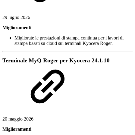
29 luglio 2026
Miglioramenti
Migliorate le prestazioni di stampa continua per i lavori di
stampa basati su cloud sui terminali Kyocera Roger.
Terminale MyQ Roger per Kyocera 24.1.10
20 maggio 2026
Miglioramenti