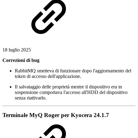
18 luglio 2025
Correzioni di bug
RabbitMQ smetteva di funzionare dopo l'aggiornamento del
token di accesso dell'applicazione.
Il salvataggio delle proprietà mentre il dispositivo era in
sospensione comportava l'accesso all'HDD del dispositivo
senza riattivarlo.
Terminale MyQ Roger per Kyocera 24.1.7