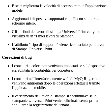
È stata migliorata la velocità di accesso tramite l'applicazione
mobile.
Aggiornati i dispositivi supportati e quelli con supporto a
schermo intero.
Gli attributi dei lavori di stampa Universal Print vengono
visualizzati in "I miei lavori di Stampa".
L'attributo "Tipo di supporto" viene riconosciuto per i lavori
di Stampa Universal Print.
Correzioni di bug
I contatori a colori non venivano impostati se sul dispositivo
era abilitata la contabilità per copertura.
I contatori nell'interfaccia utente web di MyQ Roger non
venivano aggiornati dopo le operazioni effettuate tramite
l'applicazione mobile.
Il caricamento dei lavori di stampa si accumulava se la
stampante Universal Print veniva eliminata senza prima
annullarne la registrazione dal tenant.