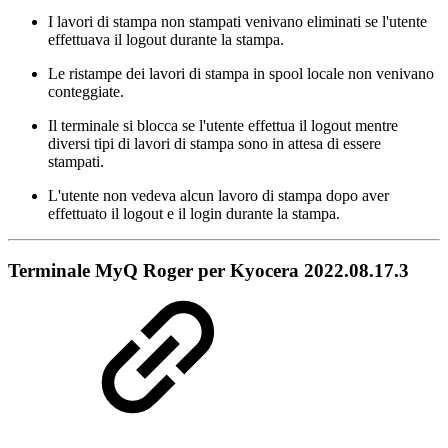
I lavori di stampa non stampati venivano eliminati se l'utente
effettuava il logout durante la stampa.
Le ristampe dei lavori di stampa in spool locale non venivano
conteggiate.
Il terminale si blocca se l'utente effettua il logout mentre
diversi tipi di lavori di stampa sono in attesa di essere
stampati.
L'utente non vedeva alcun lavoro di stampa dopo aver
effettuato il logout e il login durante la stampa.
Terminale MyQ Roger per Kyocera 2022.08.17.3