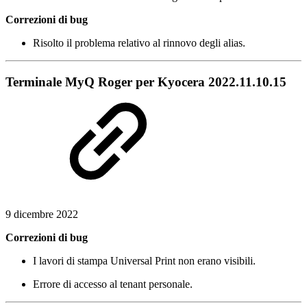
Correzioni di bug
Risolto il problema relativo al rinnovo degli alias.
Terminale MyQ Roger per Kyocera 2022.11.10.15
9 dicembre 2022
Correzioni di bug
I lavori di stampa Universal Print non erano visibili.
Errore di accesso al tenant personale.