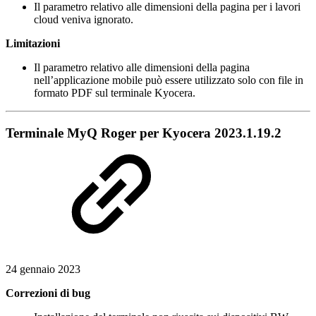
Il parametro relativo alle dimensioni della pagina per i lavori
cloud veniva ignorato.
Limitazioni
Il parametro relativo alle dimensioni della pagina
nell’applicazione mobile può essere utilizzato solo con file in
formato PDF sul terminale Kyocera.
Terminale MyQ Roger per Kyocera 2023.1.19.2
24 gennaio 2023
Correzioni di bug