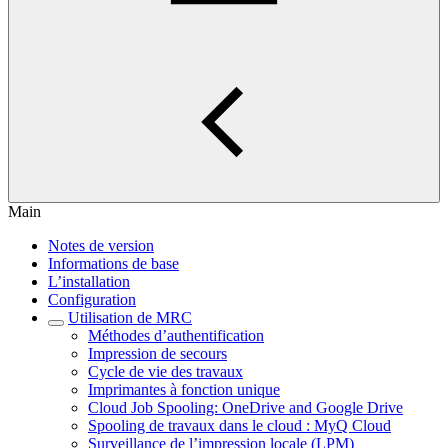
Main
Notes de version
Informations de base
L’installation
Configuration
Utilisation de MRC
Méthodes d’authentification
Impression de secours
Cycle de vie des travaux
Imprimantes à fonction unique
Cloud Job Spooling: OneDrive and Google Drive
Spooling de travaux dans le cloud : MyQ Cloud
Surveillance de l’impression locale (LPM)