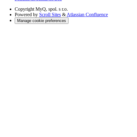
Copyright
MyQ, spol. s r.o.
Powered by
Scroll Sites
&
Atlassian Confluence
Manage cookie preferences