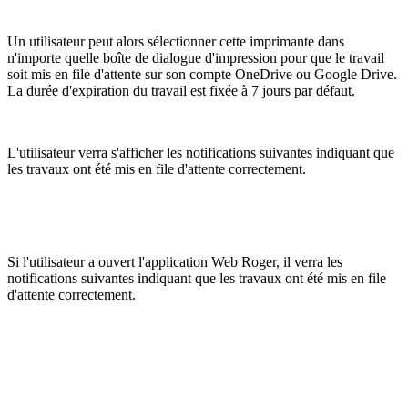
Un utilisateur peut alors sélectionner cette imprimante dans
n'importe quelle boîte de dialogue d'impression pour que le travail
soit mis en file d'attente sur son compte OneDrive ou Google Drive.
La durée d'expiration du travail est fixée à 7 jours par défaut.
L'utilisateur verra s'afficher les notifications suivantes indiquant que
les travaux ont été mis en file d'attente correctement.
Si l'utilisateur a ouvert l'application Web Roger, il verra les
notifications suivantes indiquant que les travaux ont été mis en file
d'attente correctement.