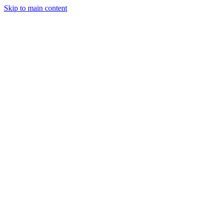
Skip to main content