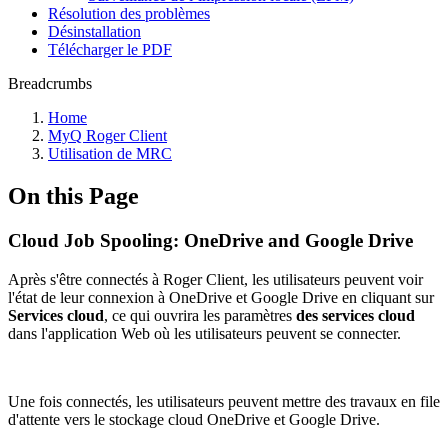
Résolution des problèmes
Désinstallation
Télécharger le PDF
Breadcrumbs
Home
MyQ Roger Client
Utilisation de MRC
On this Page
Cloud Job Spooling: OneDrive and Google Drive
Après s'être connectés à Roger Client, les utilisateurs peuvent voir
l'état de leur connexion à OneDrive et Google Drive en cliquant sur
Services cloud
, ce qui ouvrira les paramètres
des services cloud
dans l'application Web où les utilisateurs peuvent se connecter.
Une fois connectés, les utilisateurs peuvent mettre des travaux en file
d'attente vers le stockage cloud OneDrive et Google Drive.