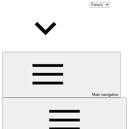
Main navigation