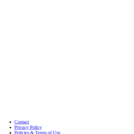
Contact
Privacy Policy
Policies & Terms of Use