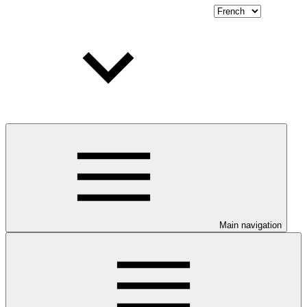
Main navigation