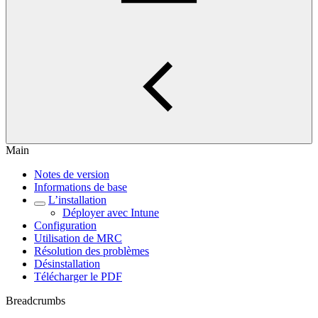
Main
Notes de version
Informations de base
L’installation
Déployer avec Intune
Configuration
Utilisation de MRC
Résolution des problèmes
Désinstallation
Télécharger le PDF
Breadcrumbs