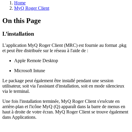
Home
MyQ Roger Client
On this Page
L’installation
L'application MyQ Roger Client (MRC) est fournie au format .pkg
et peut être distribuée sur le réseau à l'aide de :
Apple Remote Desktop
Microsoft Intune
Le package peut également être installé pendant une session
utilisateur, soit via l'assistant d'installation, soit en mode silencieux
via le terminal.
Une fois l'installation terminée, MyQ Roger Client s'exécute en
arrière-plan et l'icône MyQ (Q) apparaît dans la barre de menus en
haut à droite de votre écran. MyQ Roger Client se trouve également
dans Applications.