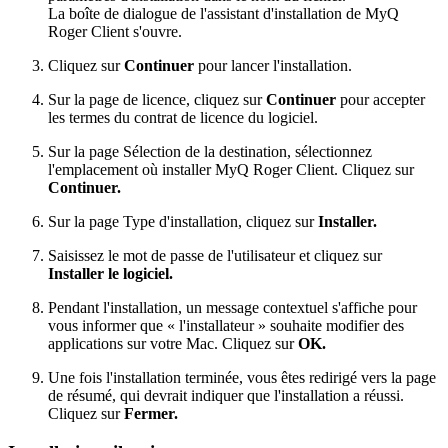
La boîte de dialogue de l'assistant d'installation de MyQ
Roger Client s'ouvre.
Cliquez sur
Continuer
pour lancer l'installation.
Sur la page de licence, cliquez sur
Continuer
pour accepter
les termes du contrat de licence du logiciel.
Sur la page Sélection de la destination, sélectionnez
l'emplacement où installer MyQ Roger Client. Cliquez sur
Continuer.
Sur la page Type d'installation, cliquez sur
Installer.
Saisissez le mot de passe de l'utilisateur et cliquez sur
Installer le logiciel.
Pendant l'installation, un message contextuel s'affiche pour
vous informer que « l'installateur » souhaite modifier des
applications sur votre Mac. Cliquez sur
OK.
Une fois l'installation terminée, vous êtes redirigé vers la page
de résumé, qui devrait indiquer que l'installation a réussi.
Cliquez sur
Fermer.