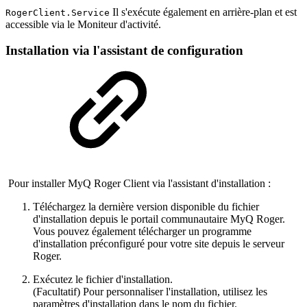
Il s'exécute également en arrière-plan et est
RogerClient.Service
accessible via le Moniteur d'activité.
Installation via l'assistant de configuration
Pour installer MyQ Roger Client via l'assistant d'installation :
Téléchargez la dernière version disponible du fichier
d'installation depuis le portail communautaire MyQ Roger.
Vous pouvez également télécharger un programme
d'installation préconfiguré pour votre site depuis le serveur
Roger.
Exécutez le fichier d'installation.
(Facultatif) Pour personnaliser l'installation, utilisez les
paramètres d'installation dans le nom du fichier.