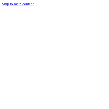
Skip to main content