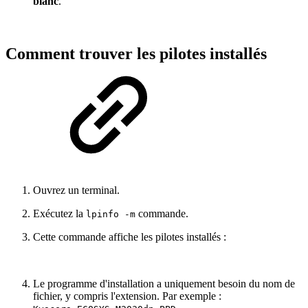
blanc
.
Comment trouver les pilotes installés
Ouvrez un terminal.
Exécutez la
commande.
lpinfo -m
Cette commande affiche les pilotes installés :
Le programme d'installation a uniquement besoin du nom de
fichier, y compris l'extension. Par exemple :