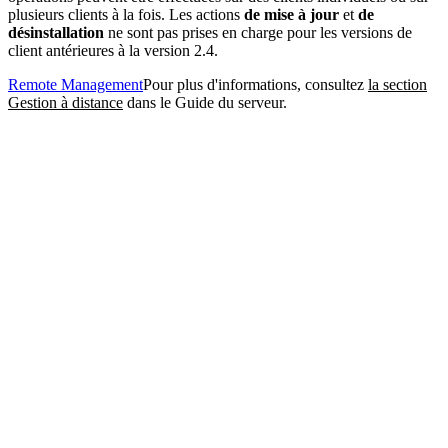
plusieurs clients à la fois. Les actions
de mise à jour
et
de
désinstallation
ne sont pas prises en charge pour les versions de
client antérieures à la version 2.4.
Remote Management
Pour plus d'informations, consultez
la section
Gestion à distance
dans le Guide du serveur.