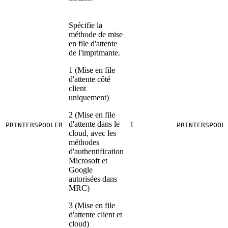
Spécifie la
méthode de mise
en file d'attente
de l'imprimante.
1 (Mise en file
d'attente côté
client
uniquement)
2 (Mise en file
d'attente dans le
_1
PRINTERSPOOLER
PRINTERSPOOL
cloud, avec les
méthodes
d'authentification
Microsoft et
Google
autorisées dans
MRC)
3 (Mise en file
d'attente client et
cloud)