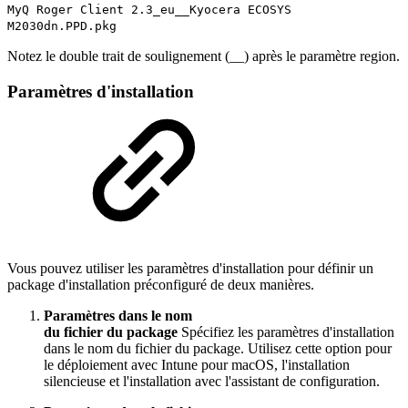
MyQ Roger Client 2.3_eu__Kyocera ECOSYS
M2030dn.PPD.pkg
Notez le double trait de soulignement (__) après le paramètre region.
Paramètres d'installation
Vous pouvez utiliser les paramètres d'installation pour définir un
package d'installation préconfiguré de deux manières.
Paramètres dans le nom
du fichier du package
Spécifiez les paramètres d'installation
dans le nom du fichier du package. Utilisez cette option pour
le déploiement avec Intune pour macOS, l'installation
silencieuse et l'installation avec l'assistant de configuration.