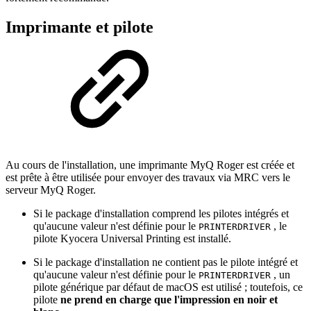
Imprimante et pilote
Au cours de l'installation, une imprimante MyQ Roger est créée et
est prête à être utilisée pour envoyer des travaux via MRC vers le
serveur MyQ Roger.
Si le package d'installation comprend les pilotes intégrés et
qu'aucune valeur n'est définie pour le
, le
PRINTERDRIVER
pilote Kyocera Universal Printing est installé.
Si le package d'installation ne contient pas le pilote intégré et
qu'aucune valeur n'est définie pour le
, un
PRINTERDRIVER
pilote générique par défaut de macOS est utilisé ; toutefois, ce
pilote
ne prend en charge que l'impression en noir et