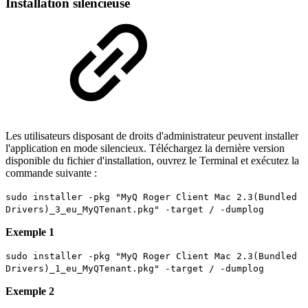
Installation silencieuse
Les utilisateurs disposant de droits d'administrateur peuvent installer
l'application en mode silencieux. Téléchargez la dernière version
disponible du fichier d'installation, ouvrez le Terminal et exécutez la
commande suivante :
sudo installer -pkg "MyQ Roger Client Mac 2.3(Bundled
Drivers)_3_eu_MyQTenant.pkg" -target / -dumplog
Exemple 1
sudo installer -pkg "MyQ Roger Client Mac 2.3(Bundled
Drivers)_1_eu_MyQTenant.pkg" -target / -dumplog
Exemple 2