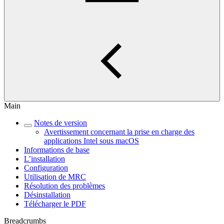
Main
Notes de version
Avertissement concernant la prise en charge des
applications Intel sous macOS
Informations de base
L’installation
Configuration
Utilisation de MRC
Résolution des problèmes
Désinstallation
Télécharger le PDF
Breadcrumbs