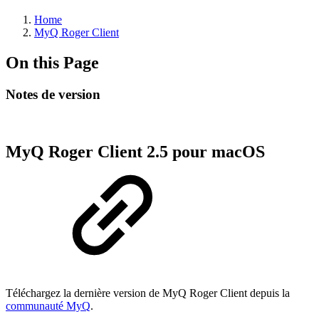
Home
MyQ Roger Client
On this Page
Notes de version
MyQ Roger Client 2.5 pour macOS
Téléchargez la dernière version de MyQ Roger Client depuis la
communauté MyQ
.