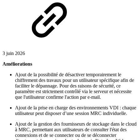
3 juin 2026
Améliorations
Ajout de la possibilité de désactiver temporairement le
chiffrement des travaux pour un utilisateur spécifique afin de
faciliter le dépannage. Pour des raisons de sécurité, ce
paramètre est strictement contrôlé via le serveur et nécessite
que l'utilisateur confirme l'action par e-mail.
Ajout de la prise en charge des environnements VDI : chaque
utilisateur peut disposer d’une session MRC individuelle.
Ajout de la gestion des fournisseurs de stockage dans le cloud
à MRC, permettant aux utilisateurs de consulter l'état des
connexions et de se connecter ou de se déconnecter