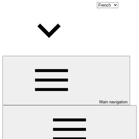
Main navigation