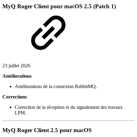
MyQ Roger Client pour macOS 2.5 (Patch 1)
23 juillet 2026
Améliorations
Améliorations de la connexion RabbitMQ.
Corrections
Correction de la réception et du signalement des travaux
LPM.
MyQ Roger Client 2.5 pour macOS