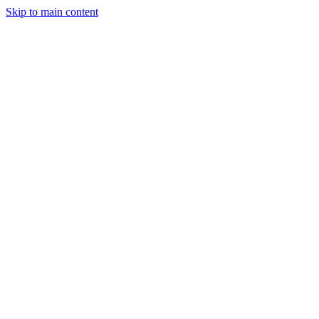
Skip to main content