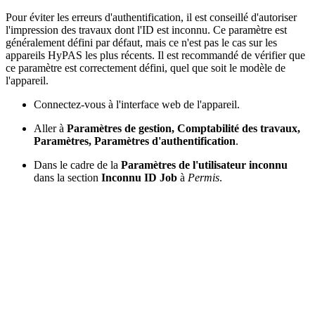
Pour éviter les erreurs d'authentification, il est conseillé d'autoriser
l'impression des travaux dont l'ID est inconnu. Ce paramètre est
généralement défini par défaut, mais ce n'est pas le cas sur les
appareils HyPAS les plus récents. Il est recommandé de vérifier que
ce paramètre est correctement défini, quel que soit le modèle de
l'appareil.
Connectez-vous à l'interface web de l'appareil.
Aller à
Paramètres de gestion, Comptabilité des travaux,
Paramètres, Paramètres d'authentification
.
Dans le cadre de la
Paramètres de l'utilisateur inconnu
dans la section
Inconnu ID Job
à
Permis
.