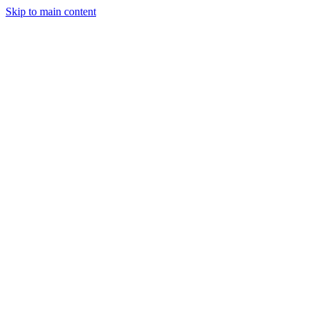
Skip to main content