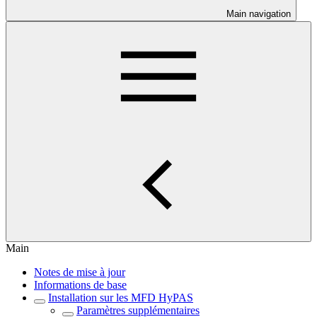
Main navigation
Main
Notes de mise à jour
Informations de base
Installation sur les MFD HyPAS
Paramètres supplémentaires