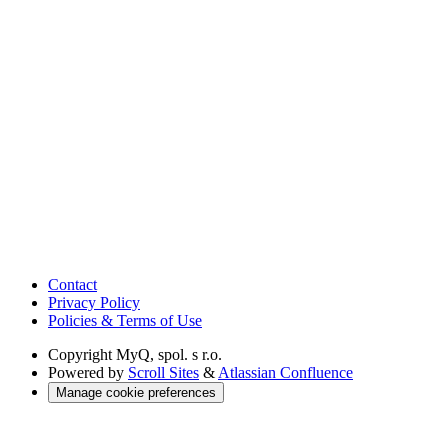
Contact
Privacy Policy
Policies & Terms of Use
Copyright
MyQ, spol. s r.o.
Powered by
Scroll Sites
&
Atlassian Confluence
Manage cookie preferences