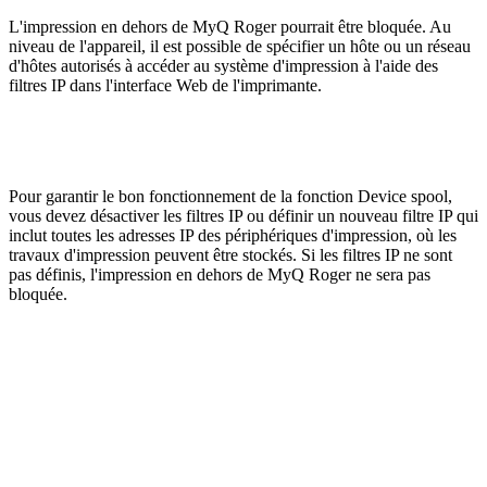
L'impression en dehors de MyQ Roger pourrait être bloquée. Au
niveau de l'appareil, il est possible de spécifier un hôte ou un réseau
d'hôtes autorisés à accéder au système d'impression à l'aide des
filtres IP dans l'interface Web de l'imprimante.
Pour garantir le bon fonctionnement de la fonction Device spool,
vous devez désactiver les filtres IP ou définir un nouveau filtre IP qui
inclut toutes les adresses IP des périphériques d'impression, où les
travaux d'impression peuvent être stockés. Si les filtres IP ne sont
pas définis, l'impression en dehors de MyQ Roger ne sera pas
bloquée.