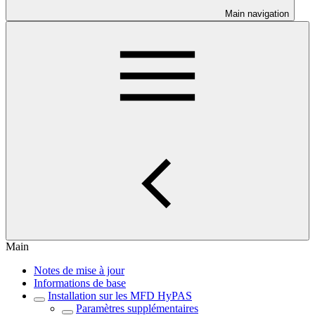
Main navigation
Main
Notes de mise à jour
Informations de base
Installation sur les MFD HyPAS
Paramètres supplémentaires