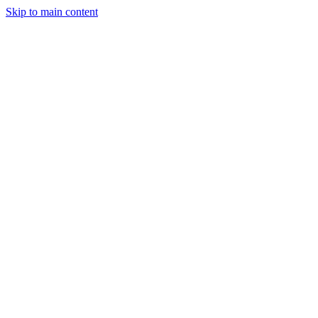
Skip to main content