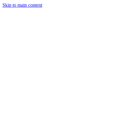
Skip to main content