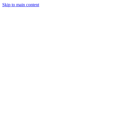
Skip to main content