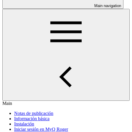
Main navigation
Main
Notas de publicación
Información básica
Instalación
Iniciar sesión en MyQ Roger