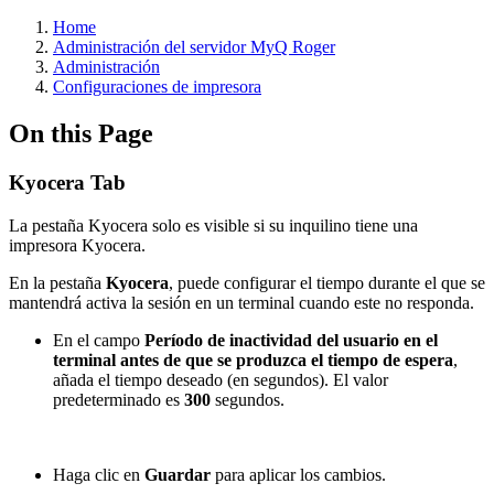
Home
Administración del servidor MyQ Roger
Administración
Configuraciones de impresora
On this Page
Kyocera Tab
La pestaña Kyocera solo es visible si su inquilino tiene una
impresora Kyocera.
En la pestaña
Kyocera
, puede configurar el tiempo durante el que se
mantendrá activa la sesión en un terminal cuando este no responda.
En el campo
Período de inactividad del usuario en el
terminal antes de que se produzca el tiempo de espera
,
añada el tiempo deseado (en segundos). El valor
predeterminado es
300
segundos.
Haga clic en
Guardar
para aplicar los cambios.