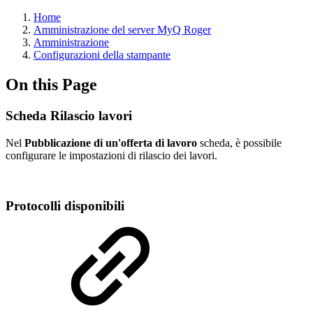
Home
Amministrazione del server MyQ Roger
Amministrazione
Configurazioni della stampante
On this Page
Scheda Rilascio lavori
Nel
Pubblicazione di un'offerta di lavoro
scheda, è possibile
configurare le impostazioni di rilascio dei lavori.
Protocolli disponibili