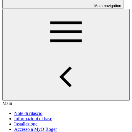
Main navigation
Main
Note di rilascio
Informazioni di base
Installazione
Accesso a MyQ Roger