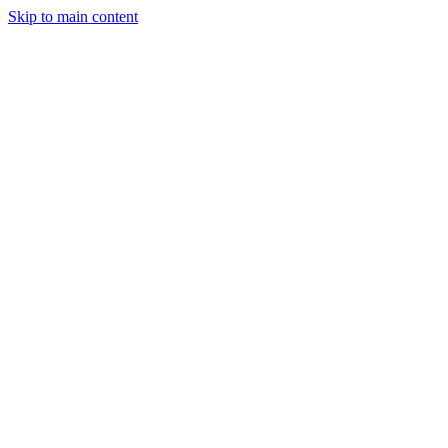
Skip to main content