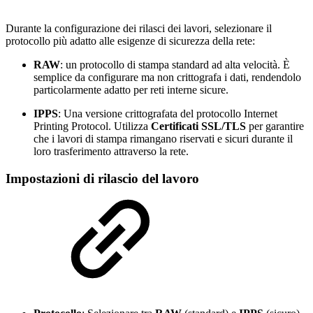
Durante la configurazione dei rilasci dei lavori, selezionare il
protocollo più adatto alle esigenze di sicurezza della rete:
RAW
: un protocollo di stampa standard ad alta velocità. È
semplice da configurare ma non crittografa i dati, rendendolo
particolarmente adatto per reti interne sicure.
IPPS
: Una versione crittografata del protocollo Internet
Printing Protocol. Utilizza
Certificati SSL/TLS
per garantire
che i lavori di stampa rimangano riservati e sicuri durante il
loro trasferimento attraverso la rete.
Impostazioni di rilascio del lavoro