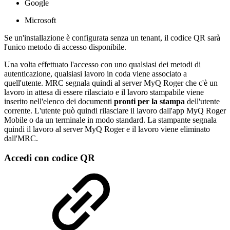
Google
Microsoft
Se un'installazione è configurata senza un tenant, il codice QR sarà
l'unico metodo di accesso disponibile.
Una volta effettuato l'accesso con uno qualsiasi dei metodi di
autenticazione, qualsiasi lavoro in coda viene associato a
quell'utente. MRC segnala quindi al server MyQ Roger che c'è un
lavoro in attesa di essere rilasciato e il lavoro stampabile viene
inserito nell'elenco dei documenti
pronti per la stampa
dell'utente
corrente. L'utente può quindi rilasciare il lavoro dall'app MyQ Roger
Mobile o da un terminale in modo standard. La stampante segnala
quindi il lavoro al server MyQ Roger e il lavoro viene eliminato
dall'MRC.
Accedi con codice QR