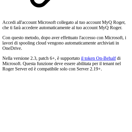
Accedi all'account Microsoft collegato al tuo account MyQ Roger,
che ti farà accedere automaticamente al tuo account MyQ Roger.
Con questo metodo, dopo aver effettuato l'accesso con Microsoft, i
lavori di spooling cloud vengono automaticamente archiviati in
OneDrive.
Nella versione 2.3, patch 6+, è supportato
il token On-Behalf
di
Microsoft. Questa funzione deve essere abilitata per il tenant nel
Roger Server ed è compatibile solo con Server 2.19+.