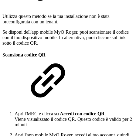
Utilizza questo metodo se la tua installazione non è stata
preconfigurata con un tenant.
Se disponi dell'app mobile MyQ Roger, puoi scansionare il codice
con il tuo dispositivo mobile. In alternativa, puoi cliccare sul link
sotto il codice QR.
Scansiona codice QR
Apri l'MRC e clicca
su Accedi con codice QR
.
Viene visualizzato il codice QR. Questo codice è valido per 2
minuti.
Apri l'app mobile MyQ Roger, accedi al tuo account, quindi