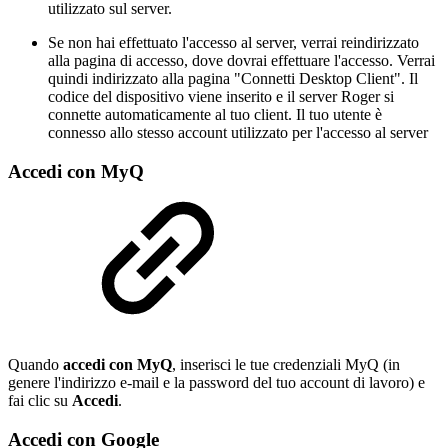
utilizzato sul server.
Se non hai effettuato l'accesso al server, verrai reindirizzato
alla pagina di accesso, dove dovrai effettuare l'accesso. Verrai
quindi indirizzato alla pagina "Connetti Desktop Client". Il
codice del dispositivo viene inserito e il server Roger si
connette automaticamente al tuo client. Il tuo utente è
connesso allo stesso account utilizzato per l'accesso al server
Accedi con MyQ
Quando
accedi con MyQ
, inserisci le tue credenziali MyQ (in
genere l'indirizzo e-mail e la password del tuo account di lavoro) e
fai clic su
Accedi
.
Accedi con Google