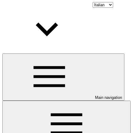
Main navigation