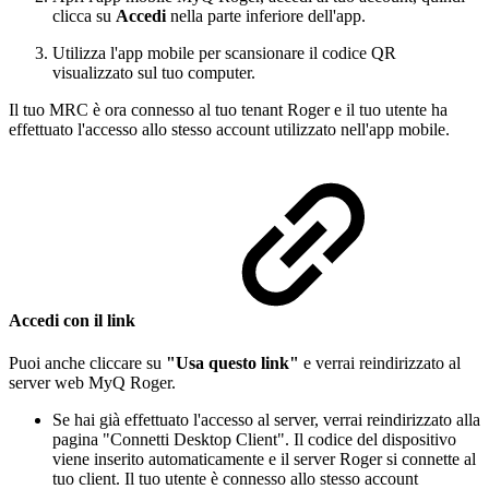
clicca su
Accedi
nella parte inferiore dell'app.
Utilizza l'app mobile per scansionare il codice QR
visualizzato sul tuo computer.
Il tuo MRC è ora connesso al tuo tenant Roger e il tuo utente ha
effettuato l'accesso allo stesso account utilizzato nell'app mobile.
Accedi con il link
Puoi anche cliccare su
"Usa questo link"
e verrai reindirizzato al
server web MyQ Roger.
Se hai già effettuato l'accesso al server, verrai reindirizzato alla
pagina "Connetti Desktop Client". Il codice del dispositivo
viene inserito automaticamente e il server Roger si connette al
tuo client. Il tuo utente è connesso allo stesso account