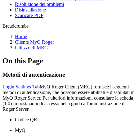
Risoluzione dei problemi
Disinstallazione
Scaricare PDF
Breadcrumbs
Home
Cliente MyQ Roger
Utilizzo di MRC
On this Page
Metodi di autenticazione
Login Settings Tab
MyQ Roger Client (MRC) fornisce i seguenti
metodi di autenticazione, che possono essere abilitati e disabilitati in
MyQ Roger Server. Per ulteriori informazioni, consultare la scheda
(1.0) Impostazioni di accesso nella guida all'amministrazione di
Roger Server.
Codice QR
MyQ