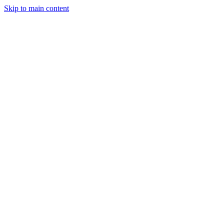
Skip to main content