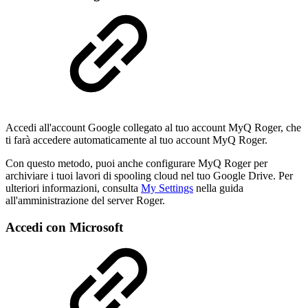
Accedi all'account Google collegato al tuo account MyQ Roger, che
ti farà accedere automaticamente al tuo account MyQ Roger.
Con questo metodo, puoi anche configurare MyQ Roger per
archiviare i tuoi lavori di spooling cloud nel tuo Google Drive. Per
ulteriori informazioni, consulta
My Settings
nella guida
all'amministrazione del server Roger.
Accedi con Microsoft