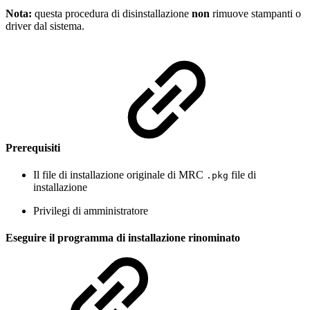
Nota:
questa procedura di disinstallazione
non
rimuove stampanti o
driver dal sistema.
Prerequisiti
Il file di installazione originale di MRC
file di
.pkg
installazione
Privilegi di amministratore
Eseguire il programma di installazione rinominato