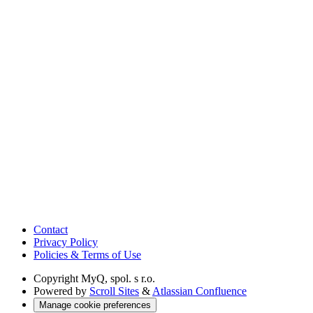
Contact
Privacy Policy
Policies & Terms of Use
Copyright
MyQ, spol. s r.o.
Powered by
Scroll Sites
&
Atlassian Confluence
Manage cookie preferences