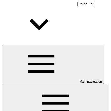
Main navigation