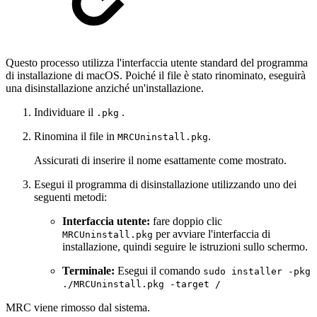
Questo processo utilizza l'interfaccia utente standard del programma
di installazione di macOS. Poiché il file è stato rinominato, eseguirà
una disinstallazione anziché un'installazione.
Individuare il
.
.pkg
Rinomina il file in
.
MRCUninstall.pkg
Assicurati di inserire il nome esattamente come mostrato.
Esegui il programma di disinstallazione utilizzando uno dei
seguenti metodi:
Interfaccia utente:
fare doppio clic
per avviare l'interfaccia di
MRCUninstall.pkg
installazione, quindi seguire le istruzioni sullo schermo.
Terminale:
Esegui il comando
sudo installer -pkg
./MRCUninstall.pkg -target /
MRC viene rimosso dal sistema.