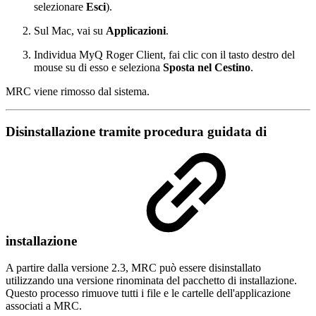
selezionare
Esci
).
Sul Mac, vai su
Applicazioni
.
Individua MyQ Roger Client, fai clic con il tasto destro del
mouse su di esso e seleziona
Sposta nel Cestino
.
MRC viene rimosso dal sistema.
Disinstallazione tramite procedura guidata di
installazione
A partire dalla versione 2.3, MRC può essere disinstallato
utilizzando una versione rinominata del pacchetto di installazione.
Questo processo rimuove tutti i file e le cartelle dell'applicazione
associati a MRC.