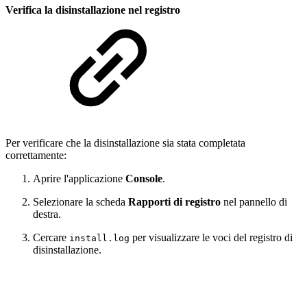
Verifica la disinstallazione nel registro
Per verificare che la disinstallazione sia stata completata
correttamente:
Aprire l'applicazione
Console
.
Selezionare la scheda
Rapporti di registro
nel pannello di
destra.
Cercare
per visualizzare le voci del registro di
install.log
disinstallazione.