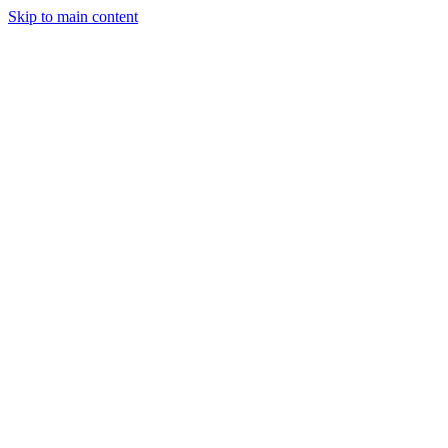
Skip to main content