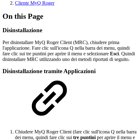
Cliente MyQ Roger
On this Page
Disinstallazione
Per disinstallare MyQ Roger Client (MRC), chiudere prima
l'applicazione. Fare clic sull'icona Q nella barra dei menu, quindi
fare clic sui tre puntini per aprire il menu e selezionare
Esci
. Quindi
disinstallare MRC utilizzando uno dei metodi riportati di seguito.
Disinstallazione tramite Applicazioni
Chiudere MyQ Roger Client (fare clic sull'icona Q nella barra
dei menu, quindi fare clic sui
tre puntini
per aprire il menu e