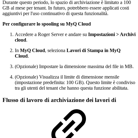
Durante questo periodo, lo spazio di archiviazione è limitato a 100
GB al mese per tenant. In futuro, potrebbero essere applicati costi
aggiuntivi per l'uso continuativo di questa funzionalità.
Per configurare lo spooling su MyQ Cloud
Accedere a Roger Server e andare su
Impostazioni > Archivi
cloud
.
In
MyQ Cloud
, seleziona
Lavori di Stampa in MyQ
Cloud
.
(Opzionale) Impostare la dimensione massima del file in MB.
(Opzionale) Visualizza il limite di dimensione mensile
(impostazione predefinita: 100 GB). Questo limite è condiviso
tra gli utenti del tenant che hanno questa funzione abilitata.
Flusso di lavoro di archiviazione dei lavori di