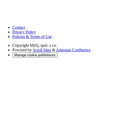
Contact
Privacy Policy
Policies & Terms of Use
Copyright
MyQ, spol. s r.o.
Powered by
Scroll Sites
&
Atlassian Confluence
Manage cookie preferences