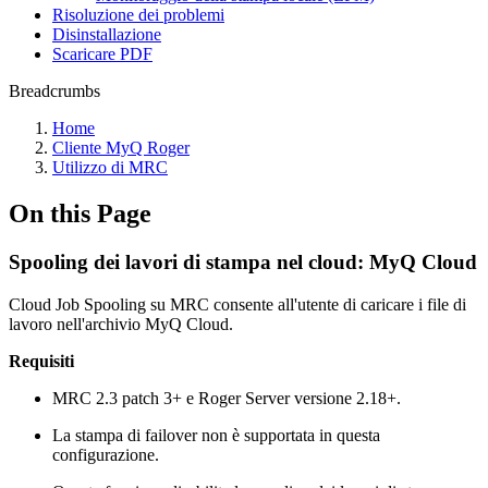
Risoluzione dei problemi
Disinstallazione
Scaricare PDF
Breadcrumbs
Home
Cliente MyQ Roger
Utilizzo di MRC
On this Page
Spooling dei lavori di stampa nel cloud: MyQ Cloud
Cloud Job Spooling su MRC consente all'utente di caricare i file di
lavoro nell'archivio MyQ Cloud.
Requisiti
MRC 2.3 patch 3+ e Roger Server versione 2.18+.
La stampa di failover non è supportata in questa
configurazione.