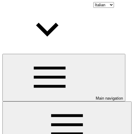
Main navigation