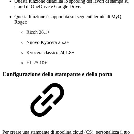
Questa funzione disabilita lo spooling dei lavori di stampa su
cloud di OneDrive e Google Drive.
Questa funzione è supportata sui seguenti terminali MyQ
Roger:
Ricoh 26.1+
Nuovo Kyocera 25.2+
Kyocera classico 24.1.8+
HP 25.10+
Configurazione della stampante e della porta
Per creare una stampante di spooling cloud (CS), personalizza il tuo