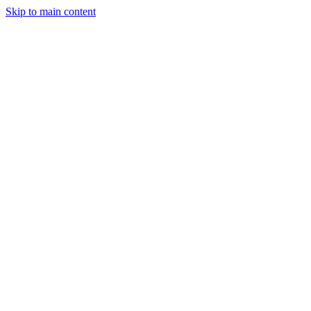
Skip to main content