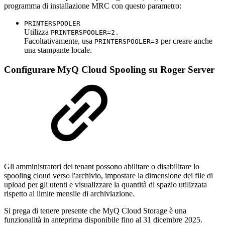
programma di installazione MRC con questo parametro:
PRINTERSPOOLER
Utilizza
PRINTERSPOOLER=2.
Facoltativamente, usa
per creare anche
PRINTERSPOOLER=3
una stampante locale.
Configurare MyQ Cloud Spooling su Roger Server
Gli amministratori dei tenant possono abilitare o disabilitare lo
spooling cloud verso l'archivio, impostare la dimensione dei file di
upload per gli utenti e visualizzare la quantità di spazio utilizzata
rispetto al limite mensile di archiviazione.
Si prega di tenere presente che MyQ Cloud Storage è una
funzionalità in anteprima disponibile fino al 31 dicembre 2025.