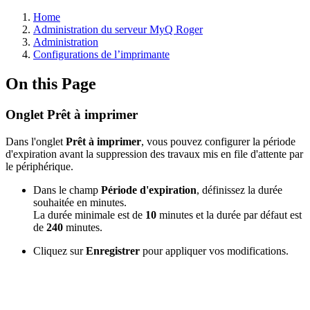
Home
Administration du serveur MyQ Roger
Administration
Configurations de l’imprimante
On this Page
Onglet Prêt à imprimer
Dans l'onglet
Prêt à imprimer
, vous pouvez configurer la période
d'expiration avant la suppression des travaux mis en file d'attente par
le périphérique.
Dans le champ
Période d'expiration
, définissez la durée
souhaitée en minutes.
La durée minimale est de
10
minutes et la durée par défaut est
de
240
minutes.
Cliquez sur
Enregistrer
pour appliquer vos modifications.