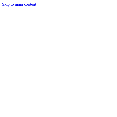
Skip to main content