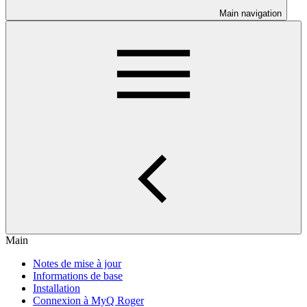
Main navigation
Main
Notes de mise à jour
Informations de base
Installation
Connexion à MyQ Roger