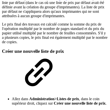
liste par défaut (dans le cas où une liste de prix par défaut avait été
définie avant la création du groupe d'imprimantes). La liste de prix
par défaut ne s'appliquera alors qu'aux imprimantes qui ne sont
attribuées à aucun groupe d'imprimantes.
Le prix final des travaux est calculé comme la somme du prix de
l'opération multiplié par le nombre de pages standard et du prix du
papier utilisé multiplié par le nombre de feuilles consommées. S'il y
a plusieurs copies, le prix final est également multiplié par le nombre
de copies.
Créer une nouvelle liste de prix
Allez dans
Administration>Listes de prix
, dans le coin
supérieur droit, cliquez sur
Créer une nouvelle liste de prix
.