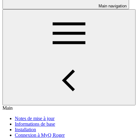
Main navigation
Main
Notes de mise à jour
Informations de base
Installation
Connexion à MyQ Roger