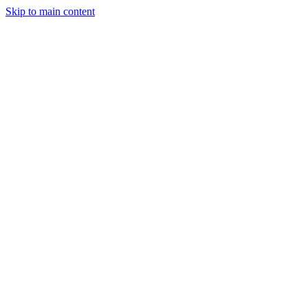
Skip to main content