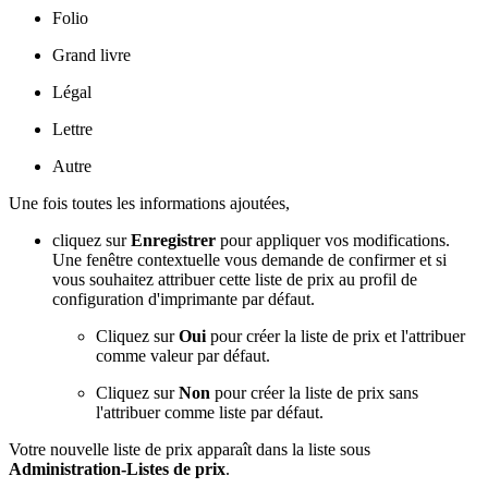
Folio
Grand livre
Légal
Lettre
Autre
Une fois toutes les informations ajoutées,
cliquez sur
Enregistrer
pour appliquer vos modifications.
Une fenêtre contextuelle vous demande de confirmer et si
vous souhaitez attribuer cette liste de prix au profil de
configuration d'imprimante par défaut.
Cliquez sur
Oui
pour créer la liste de prix et l'attribuer
comme valeur par défaut.
Cliquez sur
Non
pour créer la liste de prix sans
l'attribuer comme liste par défaut.
Votre nouvelle liste de prix apparaît dans la liste sous
Administration-Listes de prix
.