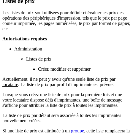
Listes de prix
Les listes de prix sont utilisées pour définir et évaluer les prix des
opérations des périphériques d'impression, tels que le prix par page
couleur imprimée, les pages numérisées, le prix par format de papier,
etc.
Autorisations requises
Administration
Listes de prix
Créer, modifier et supprimer
Actuellement, il ne peut y avoir qu'
une
seule
liste de prix par
locataire
. La liste de prix par profil d'imprimante est prévue.
Lorsque vous créez une liste de prix pour la première fois et que
votre locataire dispose déjà d'imprimantes, une boîte de message
s'affiche pour attribuer la liste de prix à toutes les imprimantes.
La liste de prix par défaut sera associée à toutes les imprimantes
nouvellement créées.
Si une liste de prix est attribuée à un
groupe
, cette liste remplacera la