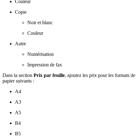
Couleur
Copie
Noir et blanc
Couleur
Autre
Numérisation
Impression de fax
Dans la section
Prix par feuille
, ajoutez les prix pour les formats de
papier suivants :
A4
A3
A5
B4
B5