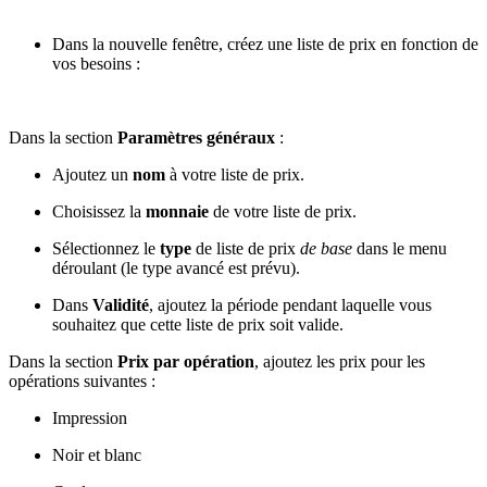
Dans la nouvelle fenêtre, créez une liste de prix en fonction de
vos besoins :
Dans la section
Paramètres généraux
:
Ajoutez un
nom
à votre liste de prix.
Choisissez la
monnaie
de votre liste de prix.
Sélectionnez le
type
de liste de prix
de base
dans le menu
déroulant (le type avancé est prévu).
Dans
Validité
, ajoutez la période pendant laquelle vous
souhaitez que cette liste de prix soit valide.
Dans la section
Prix par opération
, ajoutez les prix pour les
opérations suivantes :
Impression
Noir et blanc