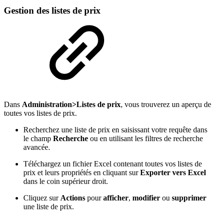
Gestion des listes de prix
Dans
Administration>Listes de prix
, vous trouverez un aperçu de
toutes vos listes de prix.
Recherchez une liste de prix en saisissant votre requête dans
le champ
Recherche
ou en utilisant les filtres de recherche
avancée.
Téléchargez un fichier Excel contenant toutes vos listes de
prix et leurs propriétés en cliquant sur
Exporter vers Excel
dans le coin supérieur droit.
Cliquez sur
Actions
pour
afficher
,
modifier
ou
supprimer
une liste de prix.