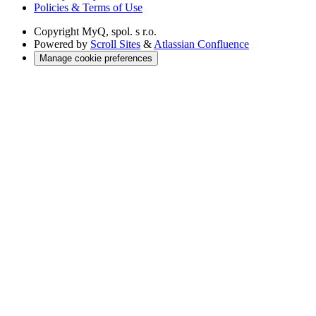
Policies & Terms of Use
Copyright
MyQ, spol. s r.o.
Powered by
Scroll Sites
&
Atlassian Confluence
Manage cookie preferences