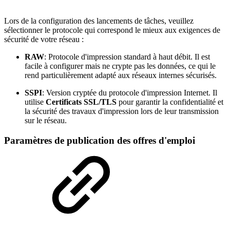
Lors de la configuration des lancements de tâches, veuillez
sélectionner le protocole qui correspond le mieux aux exigences de
sécurité de votre réseau :
RAW
: Protocole d'impression standard à haut débit. Il est
facile à configurer mais ne crypte pas les données, ce qui le
rend particulièrement adapté aux réseaux internes sécurisés.
SSPI
: Version cryptée du protocole d'impression Internet. Il
utilise
Certificats SSL/TLS
pour garantir la confidentialité et
la sécurité des travaux d'impression lors de leur transmission
sur le réseau.
Paramètres de publication des offres d'emploi