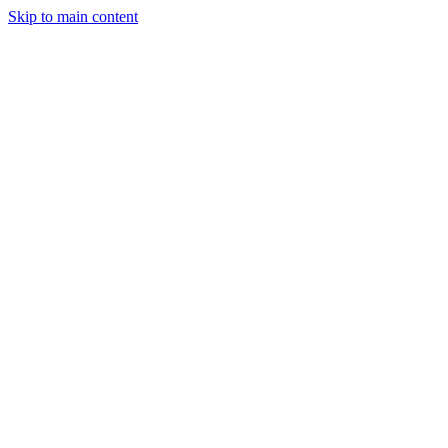
Skip to main content