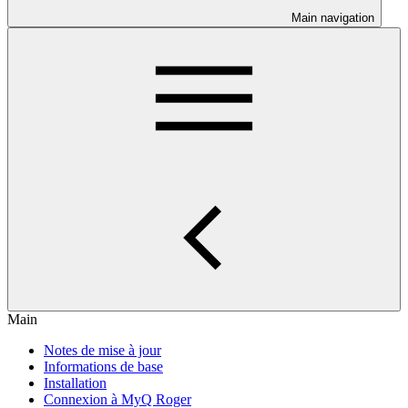
Main navigation
Main
Notes de mise à jour
Informations de base
Installation
Connexion à MyQ Roger