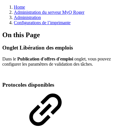
Home
Administration du serveur MyQ Roger
Administration
Configurations de l’imprimante
On this Page
Onglet Libération des emplois
Dans le
Publication d'offres d'emploi
onglet, vous pouvez
configurer les paramètres de validation des tâches.
Protocoles disponibles