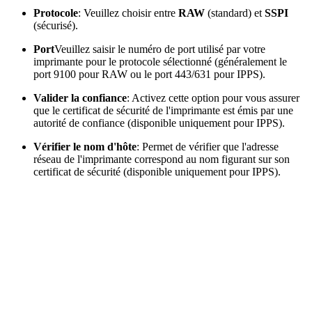
Protocole
: Veuillez choisir entre
RAW
(standard) et
SSPI
(sécurisé).
Port
Veuillez saisir le numéro de port utilisé par votre
imprimante pour le protocole sélectionné (généralement le
port 9100 pour RAW ou le port 443/631 pour IPPS).
Valider la confiance
: Activez cette option pour vous assurer
que le certificat de sécurité de l'imprimante est émis par une
autorité de confiance (disponible uniquement pour IPPS).
Vérifier le nom d'hôte
: Permet de vérifier que l'adresse
réseau de l'imprimante correspond au nom figurant sur son
certificat de sécurité (disponible uniquement pour IPPS).