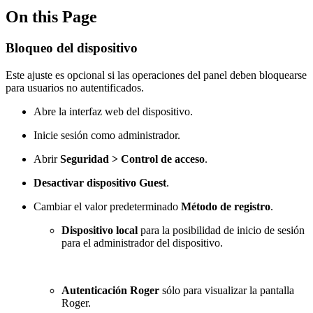
On this Page
Bloqueo del dispositivo
Este ajuste es opcional si las operaciones del panel deben bloquearse
para usuarios no autentificados.
Abre la interfaz web del dispositivo.
Inicie sesión como administrador.
Abrir
Seguridad > Control de acceso
.
Desactivar dispositivo Guest
.
Cambiar el valor predeterminado
Método de registro
.
Dispositivo local
para la posibilidad de inicio de sesión
para el administrador del dispositivo.
Autenticación Roger
sólo para visualizar la pantalla
Roger.