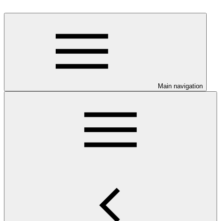
Main navigation