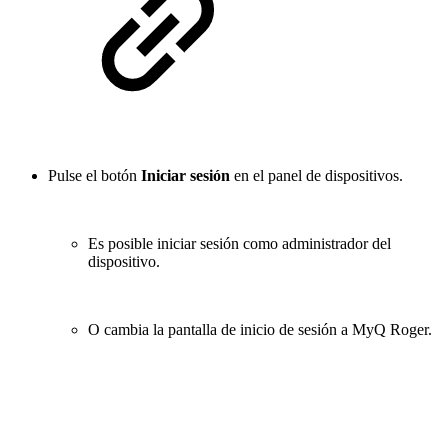
Pulse el botón
Iniciar sesión
en el panel de dispositivos.
Es posible iniciar sesión como administrador del
dispositivo.
O cambia la pantalla de inicio de sesión a MyQ Roger.