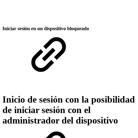
Iniciar sesión en un dispositivo bloqueado
Inicio de sesión con la posibilidad
de iniciar sesión con el
administrador del dispositivo