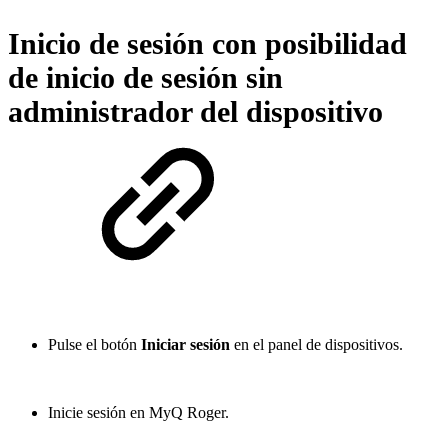
Inicio de sesión con posibilidad
de inicio de sesión sin
administrador del dispositivo
Pulse el botón
Iniciar sesión
en el panel de dispositivos.
Inicie sesión en MyQ Roger.