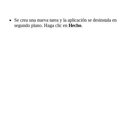
Se crea una nueva tarea y la aplicación se desinstala en
segundo plano. Haga clic en
Hecho
.