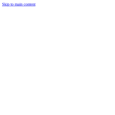
Skip to main content