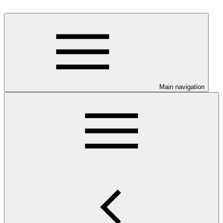
Main navigation