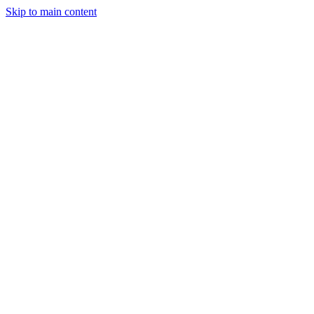
Skip to main content