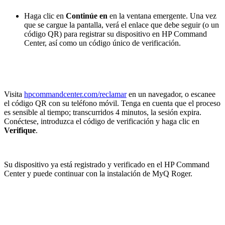
Haga clic en
Continúe en
en la ventana emergente. Una vez
que se cargue la pantalla, verá el enlace que debe seguir (o un
código QR) para registrar su dispositivo en HP Command
Center, así como un código único de verificación.
Visita
hpcommandcenter.com/reclamar
en un navegador, o escanee
el código QR con su teléfono móvil. Tenga en cuenta que el proceso
es sensible al tiempo; transcurridos 4 minutos, la sesión expira.
Conéctese, introduzca el código de verificación y haga clic en
Verifique
.
Su dispositivo ya está registrado y verificado en el HP Command
Center y puede continuar con la instalación de MyQ Roger.