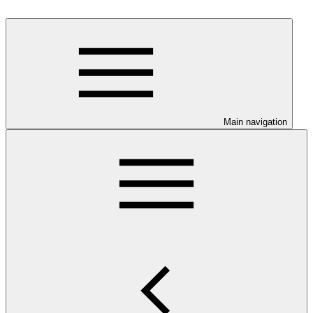
Main navigation