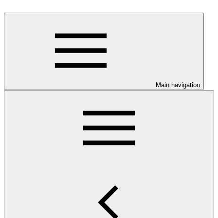
Main navigation