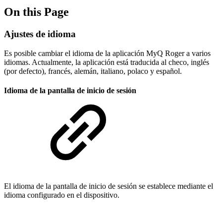
On this Page
Ajustes de idioma
Es posible cambiar el idioma de la aplicación MyQ Roger a varios
idiomas. Actualmente, la aplicación está traducida al checo, inglés
(por defecto), francés, alemán, italiano, polaco y español.
Idioma de la pantalla de inicio de sesión
El idioma de la pantalla de inicio de sesión se establece mediante el
idioma configurado en el dispositivo.