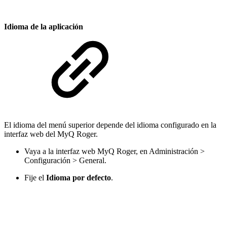
Idioma de la aplicación
El idioma del menú superior depende del idioma configurado en la
interfaz web del MyQ Roger.
Vaya a la interfaz web MyQ Roger, en Administración >
Configuración > General.
Fije el
Idioma por defecto
.