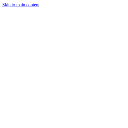
Skip to main content