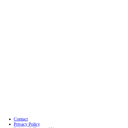
Contact
Privacy Policy