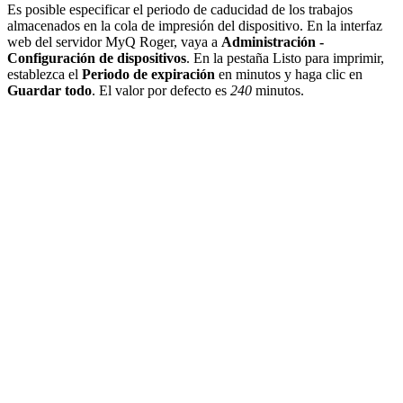
Es posible especificar el periodo de caducidad de los trabajos
almacenados en la cola de impresión del dispositivo. En la interfaz
web del servidor MyQ Roger, vaya a
Administración -
Configuración de dispositivos
. En la pestaña Listo para imprimir,
establezca el
Periodo de expiración
en minutos y haga clic en
Guardar todo
. El valor por defecto es
240
minutos.