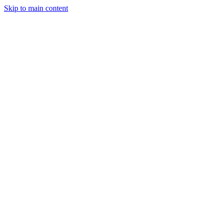
Skip to main content