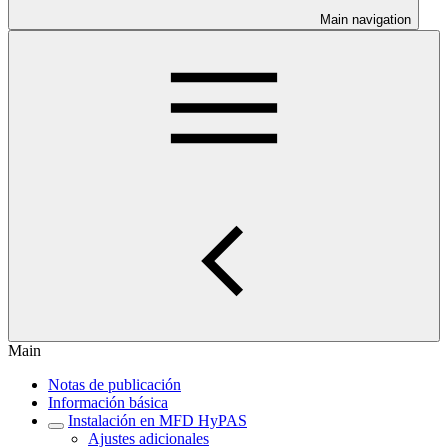
Main navigation
Main
Notas de publicación
Información básica
Instalación en MFD HyPAS
Ajustes adicionales