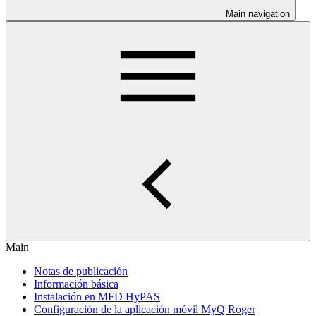
Main navigation
Main
Notas de publicación
Información básica
Instalación en MFD HyPAS
Configuración de la aplicación móvil MyQ Roger