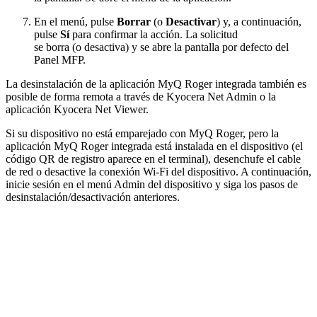
En el menú, pulse
Borrar
(o
Desactivar
) y, a continuación,
pulse
Sí
para confirmar la acción. La solicitud
se borra (o desactiva) y se abre la pantalla por defecto del
Panel MFP.
La desinstalación de la aplicación MyQ Roger integrada también es
posible de forma remota a través de Kyocera Net Admin o la
aplicación Kyocera Net Viewer.
Si su dispositivo no está emparejado con MyQ Roger, pero la
aplicación MyQ Roger integrada está instalada en el dispositivo (el
código QR de registro aparece en el terminal), desenchufe el cable
de red o desactive la conexión Wi-Fi del dispositivo. A continuación,
inicie sesión en el menú Admin del dispositivo y siga los pasos de
desinstalación/desactivación anteriores.